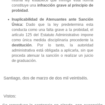
misma ley establece que infringir esta norma
constituye una
infracción grave al principio de
probidad
.
Inaplicabilidad de Atenuantes ante Sanción
Única:
Dado que la ley predetermina esta
conducta como una falta grave a la probidad, el
artículo 125 del Estatuto Administrativo impone
como única medida disciplinaria procedente la
destitución
. Por lo tanto, la autoridad
administrativa está obligada a aplicarla, sin que
proceda atenuar la sanción o realizar un juicio
de graduación.
Santiago, dos de marzo de dos mil veintiséis.
Vistos: