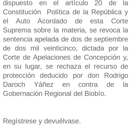
dispuesto en el artículo 20 de la
Constitución Política de la República y
el Auto Acordado de esta Corte
Suprema sobre la materia, se revoca la
sentencia apelada de dos de septiembre
de dos mil veinticinco, dictada por la
Corte de Apelaciones de Concepción y,
en su lugar, se rechaza el recurso de
protección deducido por don Rodrigo
Daroch Yáñez en contra de la
Gobernación Regional del Biobío.
Regístrese y devuélvase.