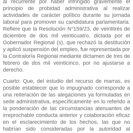
al recurrente por haber infringido gravemente el
principio de probidad administrativa al realizar
actividades de carácter político durante su jornada
laboral para promover su candidatura parlamentaria.
Refiere que la Resolución N°159/23, de veintitrés de
diciembre de dos mil veinticuatro, dictada por el
Gobernador Regional (s), que rechazó la destitución
y aplicó suspensión del empleo, fue representada por
la Contraloría Regional mediante dictamen de tres de
febrero de dos mil veinticinco, por no ajustarse a
derecho.
Cuarto: Que, del estudio del recurso de marras, es
posible establecer que lo impugnado corresponde a
una reiteración de las alegaciones ya formuladas en
sede administrativa, específicamente en lo referido a
la ponderación de las circunstancias atenuantes de
irreprochable conducta anterior y colaboración eficaz
en el esclarecimiento de los hechos, las que no
habrían sido consideradas por la autoridad al