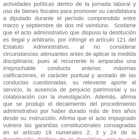
actividades políticas dentro de la jornada laboral y
uso de bienes fiscales para promover su candidatura
a diputado durante el período comprendido entre
marzo y septiembre de dos mil veintiuno. Sostiene
que el acto administrativo que dispuso la destitución
es ilegal y arbitrario, por infringir el artículo 121 del
Estatuto Administrativo, al no considerar
circunstancias atenuantes antes de aplicar la medida
disciplinaria; pues al recurrente lo amparaba una
irreprochable conducta anterior, máximas
calificaciones, el carácter puntual y acotado de las
conductas cuestionadas, su relevante aporte al
servicio, la ausencia de perjuicio patrimonial y su
colaboración con la investigación. Además, afirma
que se produjo el decaimiento del procedimiento
administrativo por haber durado más de tres años
desde su instrucción. Afirma que el acto impugnado
vulnera las garantías constitucionales consagradas
en el artículo 19 numerales 2, 3 y 24 de la