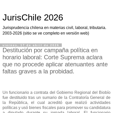
JurisChile 2026
Jurisprudencia chilena en materias civil, laboral, tributaria.
2003-2026 (sitio se ve completo en versión web)
viernes, 17 de abril de 2026
Destitución por campaña política en
horario laboral: Corte Suprema aclara
que no procede aplicar atenuantes ante
faltas graves a la probidad.
Un funcionario a contrata del Gobierno Regional del Biobío
fue destituido tras un sumario de la Contraloría General de
la República, el cual acreditó que realizó actividades
políticas y usó bienes fiscales para promover su candidatura
a diputado durante su jornada laboral. El funcionario