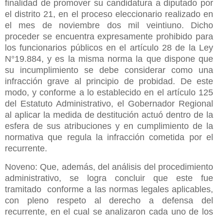
finalidad de promover su candidatura a diputado por
el distrito 21, en el proceso eleccionario realizado en
el mes de noviembre dos mil veintiuno. Dicho
proceder se encuentra expresamente prohibido para
los funcionarios públicos en el artículo 28 de la Ley
N°19.884, y es la misma norma la que dispone que
su incumplimiento se debe considerar como una
infracción grave al principio de probidad. De este
modo, y conforme a lo establecido en el artículo 125
del Estatuto Administrativo, el Gobernador Regional
al aplicar la medida de destitución actuó dentro de la
esfera de sus atribuciones y en cumplimiento de la
normativa que regula la infracción cometida por el
recurrente.
Noveno: Que, además, del análisis del procedimiento
administrativo, se logra concluir que este fue
tramitado conforme a las normas legales aplicables,
con pleno respeto al derecho a defensa del
recurrente, en el cual se analizaron cada uno de los