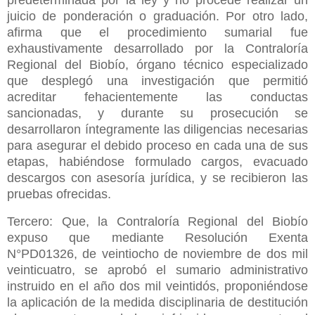
juicio de ponderación o graduación. Por otro lado,
afirma que el procedimiento sumarial fue
exhaustivamente desarrollado por la Contraloría
Regional del Biobío, órgano técnico especializado
que desplegó una investigación que permitió
acreditar fehacientemente las conductas
sancionadas, y durante su prosecución se
desarrollaron íntegramente las diligencias necesarias
para asegurar el debido proceso en cada una de sus
etapas, habiéndose formulado cargos, evacuado
descargos con asesoría jurídica, y se recibieron las
pruebas ofrecidas.
Tercero: Que, la Contraloría Regional del Biobío
expuso que mediante Resolución Exenta
N°PD01326, de veintiocho de noviembre de dos mil
veinticuatro, se aprobó el sumario administrativo
instruido en el año dos mil veintidós, proponiéndose
la aplicación de la medida disciplinaria de destitución