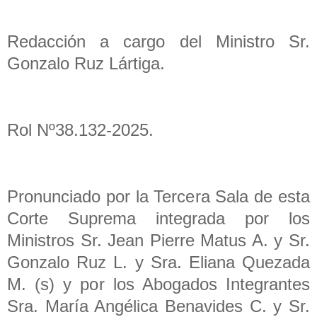
Redacción a cargo del Ministro Sr.
Gonzalo Ruz Lártiga.
Rol Nº38.132-2025.
Pronunciado por la Tercera Sala de esta
Corte Suprema integrada por los
Ministros Sr. Jean Pierre Matus A. y Sr.
Gonzalo Ruz L. y Sra. Eliana Quezada
M. (s) y por los Abogados Integrantes
Sra. María Angélica Benavides C. y Sr.