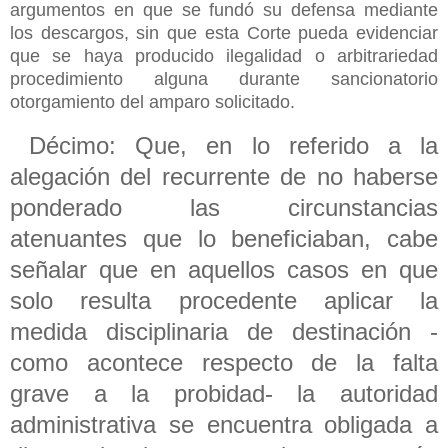
argumentos en que se fundó su defensa mediante
los descargos, sin que esta Corte pueda evidenciar
que se haya producido ilegalidad o arbitrariedad
procedimiento alguna durante sancionatorio
otorgamiento del amparo solicitado.
Décimo: Que, en lo referido a la
alegación del recurrente de no haberse
ponderado las circunstancias
atenuantes que lo beneficiaban, cabe
señalar que en aquellos casos en que
solo resulta procedente aplicar la
medida disciplinaria de destinación -
como acontece respecto de la falta
grave a la probidad- la autoridad
administrativa se encuentra obligada a