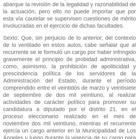
abarque la revisión de la legalidad y razonabilidad de
la actuación, pero ello no puede importar que por
esta vía cautelar se supervisen cuestiones de mérito
involucradas en el ejercicio de dichas facultades.
Sexto: Que, sin perjuicio de lo anterior, del contexto
de lo ventilado en estos autos, cabe señalar que al
recurrente se le formuló un cargo por haber infringido
gravemente el principio de probidad administrativa,
como, asimismo, la prohibición de apoliticidad y
prescindencia política de los servidores de la
Administración del Estado, durante el período
comprendido entre el veintidós de marzo y veintisiete
de septiembre de dos mil veintiuno, al realizar
actividades de carácter político para promover su
candidatura a diputado por el distrito 21, en el
proceso eleccionario realizado en el mes de
noviembre dos mil veintiuno, mientras el recurrente
ejercía un cargo anterior en la Municipalidad de Los
Ángeles y luego durante la vigencia de su cargo para