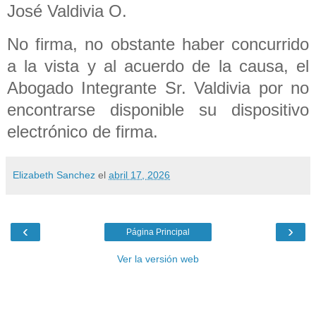
José Valdivia O.
No firma, no obstante haber concurrido
a la vista y al acuerdo de la causa, el
Abogado Integrante Sr. Valdivia por no
encontrarse disponible su dispositivo
electrónico de firma.
Elizabeth Sanchez
el
abril 17, 2026
‹
›
Página Principal
Ver la versión web