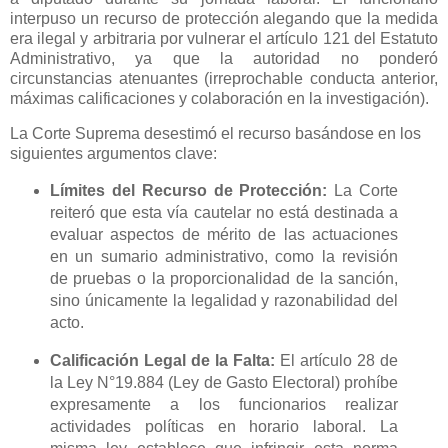
interpuso un recurso de protección alegando que la medida
era ilegal y arbitraria por vulnerar el artículo 121 del Estatuto
Administrativo, ya que la autoridad no ponderó
circunstancias atenuantes (irreprochable conducta anterior,
máximas calificaciones y colaboración en la investigación).
La Corte Suprema desestimó el recurso basándose en los
siguientes argumentos clave:
Límites del Recurso de Protección:
La Corte
reiteró que esta vía cautelar no está destinada a
evaluar aspectos de mérito de las actuaciones
en un sumario administrativo, como la revisión
de pruebas o la proporcionalidad de la sanción,
sino únicamente la legalidad y razonabilidad del
acto.
Calificación Legal de la Falta:
El artículo 28 de
la Ley N°19.884 (Ley de Gasto Electoral) prohíbe
expresamente a los funcionarios realizar
actividades políticas en horario laboral. La