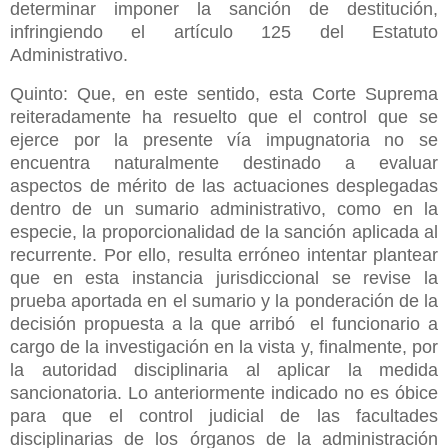
determinar imponer la sanción de destitución,
infringiendo el artículo 125 del Estatuto
Administrativo.
Quinto: Que, en este sentido, esta Corte Suprema
reiteradamente ha resuelto que el control que se
ejerce por la presente vía impugnatoria no se
encuentra naturalmente destinado a evaluar
aspectos de mérito de las actuaciones desplegadas
dentro de un sumario administrativo, como en la
especie, la proporcionalidad de la sanción aplicada al
recurrente. Por ello, resulta erróneo intentar plantear
que en esta instancia jurisdiccional se revise la
prueba aportada en el sumario y la ponderación de la
decisión propuesta a la que arribó el funcionario a
cargo de la investigación en la vista y, finalmente, por
la autoridad disciplinaria al aplicar la medida
sancionatoria. Lo anteriormente indicado no es óbice
para que el control judicial de las facultades
disciplinarias de los órganos de la administración