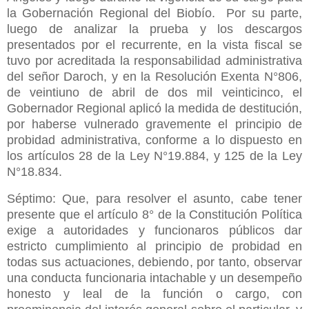
la Gobernación Regional del Biobío. Por su parte,
luego de analizar la prueba y los descargos
presentados por el recurrente, en la vista fiscal se
tuvo por acreditada la responsabilidad administrativa
del señor Daroch, y en la Resolución Exenta N°806,
de veintiuno de abril de dos mil veinticinco, el
Gobernador Regional aplicó la medida de destitución,
por haberse vulnerado gravemente el principio de
probidad administrativa, conforme a lo dispuesto en
los artículos 28 de la Ley N°19.884, y 125 de la Ley
N°18.834.
Séptimo: Que, para resolver el asunto, cabe tener
presente que el artículo 8° de la Constitución Política
exige a autoridades y funcionaros públicos dar
estricto cumplimiento al principio de probidad en
todas sus actuaciones, debiendo, por tanto, observar
una conducta funcionaria intachable y un desempeño
honesto y leal de la función o cargo, con