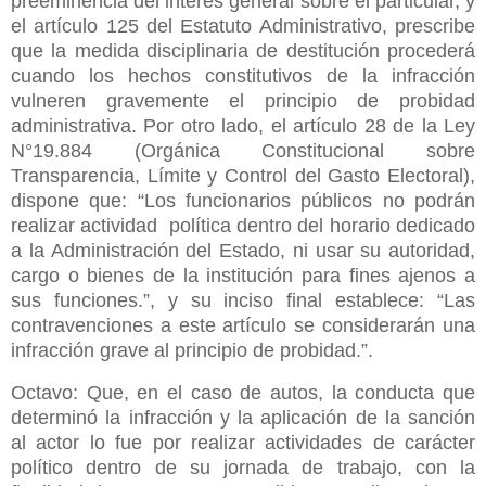
preeminencia del interés general sobre el particular, y
el artículo 125 del Estatuto Administrativo, prescribe
que la medida disciplinaria de destitución procederá
cuando los hechos constitutivos de la infracción
vulneren gravemente el principio de probidad
administrativa. Por otro lado, el artículo 28 de la Ley
N°19.884 (Orgánica Constitucional sobre
Transparencia, Límite y Control del Gasto Electoral),
dispone que: “Los funcionarios públicos no podrán
realizar actividad política dentro del horario dedicado
a la Administración del Estado, ni usar su autoridad,
cargo o bienes de la institución para fines ajenos a
sus funciones.”, y su inciso final establece: “Las
contravenciones a este artículo se considerarán una
infracción grave al principio de probidad.”.
Octavo: Que, en el caso de autos, la conducta que
determinó la infracción y la aplicación de la sanción
al actor lo fue por realizar actividades de carácter
político dentro de su jornada de trabajo, con la