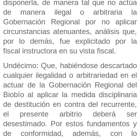
disponerla, de manera tal que no actúa
de manera ilegal o arbitraria la
Gobernación Regional por no aplicar
circunstancias atenuantes, análisis que,
por lo demás, fue explicitado por la
fiscal instructora en su vista fiscal.
Undécimo: Que, habiéndose descartado
cualquier ilegalidad o arbitrariedad en el
actuar de la Gobernación Regional del
Biobío al aplicar la medida disciplinaria
de destitución en contra del recurrente,
el presente arbitrio deberá ser
desestimado. Por estos fundamentos y
de conformidad, además, con lo