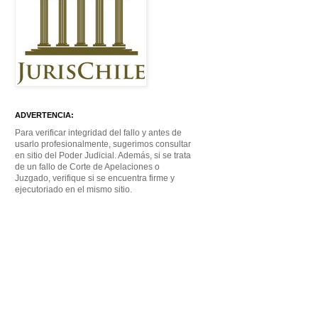
ADVERTENCIA:
Para verificar integridad del fallo y antes de
usarlo profesionalmente, sugerimos consultar
en sitio del Poder Judicial. Además, si se trata
de un fallo de Corte de Apelaciones o
Juzgado, verifique si se encuentra firme y
ejecutoriado en el mismo sitio.