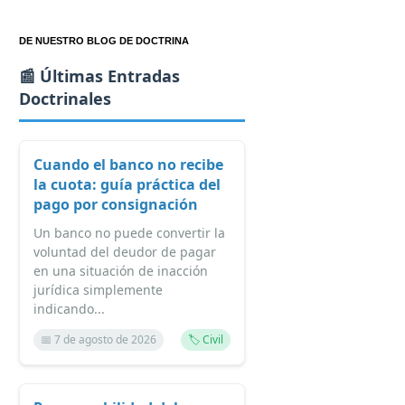
DE NUESTRO BLOG DE DOCTRINA
📰 Últimas Entradas
Doctrinales
Cuando el banco no recibe
la cuota: guía práctica del
pago por consignación
Un banco no puede convertir la
voluntad del deudor de pagar
en una situación de inacción
jurídica simplemente
indicando...
📅 7 de agosto de 2026
🏷️ Civil