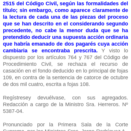
2515 del Código Civil, según las formalidades del
título; sin embargo, como aparece claramente de
la lectura de cada una de las piezas del proceso
que se han descrito en el considerando segundo
precedente, no cabe la menor duda que se ha
pretendido deducir una supuesta acción ordinaria
que habría emanado de dos pagarés cuya acción
cambiaria se encontraba prescrita.
Y visto lo
dispuesto por los artículos 764 y 767 del Código de
Procedimiento Civil, se rechaza el recurso de
casación en el fondo deducido en lo principal de fojas
109, en contra de la sentencia de catorce de octubre
de dos mil cuatro, escrita a fojas 108.
Regístresey devuélvase, con sus agregados.
Redacción a cargo de la Ministro Sra. Herreros. Nº
5387-04.
Pronunciado por la Primera Sala de la Corte