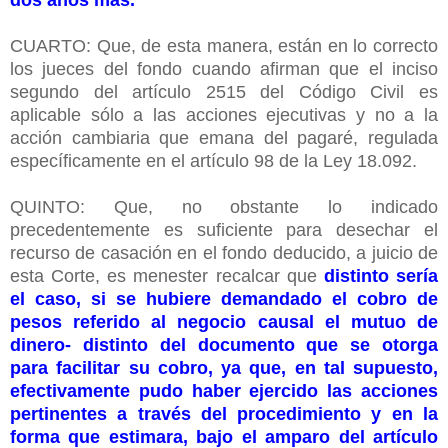
CUARTO: Que, de esta manera, están en lo correcto
los jueces del fondo cuando afirman que el inciso
segundo del artículo 2515 del Código Civil es
aplicable sólo a las acciones ejecutivas y no a la
acción cambiaria que emana del pagaré, regulada
específicamente en el artículo 98 de la Ley 18.092.
QUINTO: Que, no obstante lo indicado
precedentemente es suficiente para desechar el
recurso de casación en el fondo deducido, a juicio de
esta Corte, es menester recalcar que
distinto sería
el caso, si se hubiere demandado el cobro de
pesos referido al negocio causal el mutuo de
dinero- distinto del documento que se otorga
para facilitar su cobro, ya que, en tal supuesto,
efectivamente pudo haber ejercido las acciones
pertinentes a través del procedimiento y en la
forma que estimara, bajo el amparo del artículo