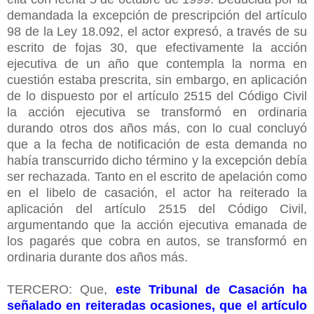
demandada la excepción de prescripción del artículo
98 de la Ley 18.092, el actor expresó, a través de su
escrito de fojas 30, que efectivamente la acción
ejecutiva de un año que contempla la norma en
cuestión estaba prescrita, sin embargo, en aplicación
de lo dispuesto por el artículo 2515 del Código Civil
la acción ejecutiva se transformó en ordinaria
durando otros dos años más, con lo cual concluyó
que a la fecha de notificación de esta demanda no
había transcurrido dicho término y la excepción debía
ser rechazada. Tanto en el escrito de apelación como
en el libelo de casación, el actor ha reiterado la
aplicación del artículo 2515 del Código Civil,
argumentando que la acción ejecutiva emanada de
los pagarés que cobra en autos, se transformó en
ordinaria durante dos años más.
TERCERO: Que,
este Tribunal de Casación ha
señalado en reiteradas ocasiones, que el artículo