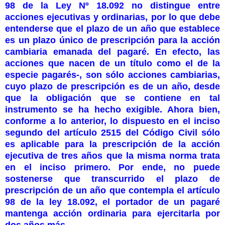
98 de la Ley Nº 18.092 no distingue entre
acciones ejecutivas y ordinarias, por lo que debe
entenderse que el plazo de un año que establece
es un plazo único de prescripción para la acción
cambiaria emanada del pagaré. En efecto, las
acciones que nacen de un título como el de la
especie pagarés-, son sólo acciones cambiarias,
cuyo plazo de prescripción es de un año, desde
que la obligación que se contiene en tal
instrumento se ha hecho exigible. Ahora bien,
conforme a lo anterior, lo dispuesto en el inciso
segundo del artículo 2515 del Código Civil sólo
es aplicable para la prescripción de la acción
ejecutiva de tres años que la misma norma trata
en el inciso primero. Por ende, no puede
sostenerse que transcurrido el plazo de
prescripción de un año que contempla el artículo
98 de la ley 18.092, el portador de un pagaré
mantenga acción ordinaria para ejercitarla por
dos años más.