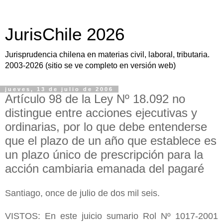
JurisChile 2026
Jurisprudencia chilena en materias civil, laboral, tributaria.
2003-2026 (sitio se ve completo en versión web)
jueves, 13 de julio de 2006
Artículo 98 de la Ley Nº 18.092 no
distingue entre acciones ejecutivas y
ordinarias, por lo que debe entenderse
que el plazo de un año que establece es
un plazo único de prescripción para la
acción cambiaria emanada del pagaré
Santiago, once de julio de dos mil seis.
VISTOS: En este juicio sumario Rol Nº 1017-2001