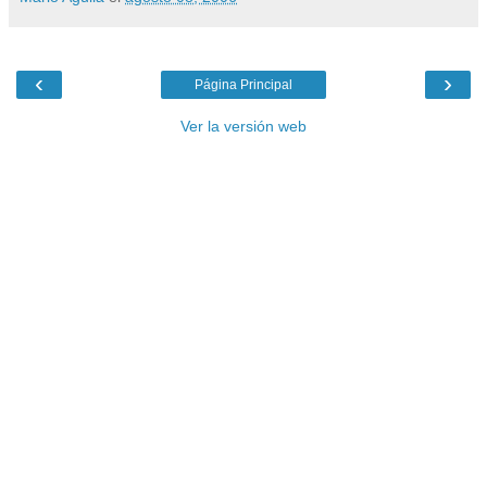
‹
›
Página Principal
Ver la versión web