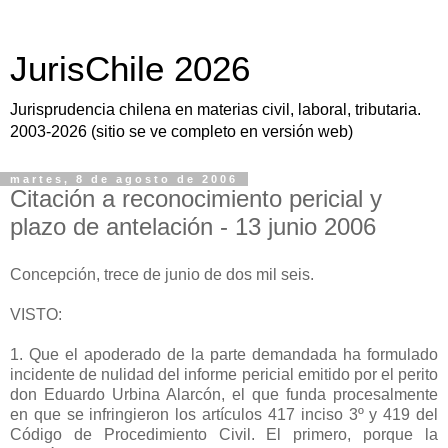
JurisChile 2026
Jurisprudencia chilena en materias civil, laboral, tributaria.
2003-2026 (sitio se ve completo en versión web)
martes, 8 de agosto de 2006
Citación a reconocimiento pericial y
plazo de antelación - 13 junio 2006
Concepción, trece de junio de dos mil seis.
VISTO:
1. Que el apoderado de la parte demandada ha formulado
incidente de nulidad del informe pericial emitido por el perito
don Eduardo Urbina Alarcón, el que funda procesalmente
en que se infringieron los artículos 417 inciso 3º y 419 del
Código de Procedimiento Civil. El primero, porque la