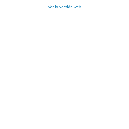
Ver la versión web