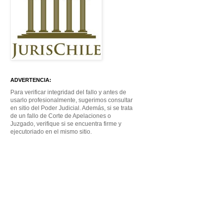
ADVERTENCIA:
Para verificar integridad del fallo y antes de
usarlo profesionalmente, sugerimos consultar
en sitio del Poder Judicial. Además, si se trata
de un fallo de Corte de Apelaciones o
Juzgado, verifique si se encuentra firme y
ejecutoriado en el mismo sitio.