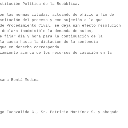
stitución Política de la República.
on las normas citadas, actuando de oficio a fin de
amitación del proceso y con sujeción a lo que
 de Procedimiento Civil,
se deja sin efecto
resolución
 declara inadmisible la demanda de autos,
e fijar día y hora para la continuación de la
la causa hasta la dictación de la sentencia
que en derecho corresponda.
iamiento acerca de los recursos de casación en la
sana Bontá Medina
go Fuenzalida C., Sr. Patricio Martínez S. y abogado