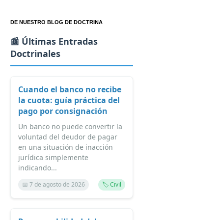
DE NUESTRO BLOG DE DOCTRINA
📰 Últimas Entradas
Doctrinales
Cuando el banco no recibe
la cuota: guía práctica del
pago por consignación
Un banco no puede convertir la
voluntad del deudor de pagar
en una situación de inacción
jurídica simplemente
indicando...
📅 7 de agosto de 2026
🏷️ Civil