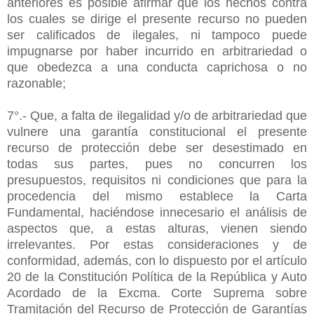
anteriores es posible afirmar que los hechos contra
los cuales se dirige el presente recurso no pueden
ser calificados de ilegales, ni tampoco puede
impugnarse por haber incurrido en arbitrariedad o
que obedezca a una conducta caprichosa o no
razonable;
7°.- Que, a falta de ilegalidad y/o de arbitrariedad que
vulnere una garantía constitucional el presente
recurso de protección debe ser desestimado en
todas sus partes, pues no concurren los
presupuestos, requisitos ni condiciones que para la
procedencia del mismo establece la Carta
Fundamental, haciéndose innecesario el análisis de
aspectos que, a estas alturas, vienen siendo
irrelevantes. Por estas consideraciones y de
conformidad, además, con lo dispuesto por el artículo
20 de la Constitución Política de la República y Auto
Acordado de la Excma. Corte Suprema sobre
Tramitación del Recurso de Protección de Garantías