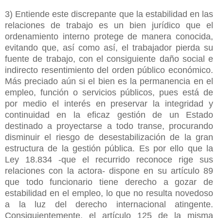
3) Entiende este discrepante que la estabilidad en las
relaciones de trabajo es un bien jurídico que el
ordenamiento interno protege de manera conocida,
evitando que, así como así, el trabajador pierda su
fuente de trabajo, con el consiguiente daño social e
indirecto resentimiento del orden público económico.
Más preciado aún si el bien es la permanencia en el
empleo, función o servicios públicos, pues está de
por medio el interés en preservar la integridad y
continuidad en la eficaz gestión de un Estado
destinado a proyectarse a todo transe, procurando
disminuir el riesgo de desestabilización de la gran
estructura de la gestión pública. Es por ello que la
Ley 18.834 -que el recurrido reconoce rige sus
relaciones con la actora- dispone en su artículo 89
que todo funcionario tiene derecho a gozar de
estabilidad en el empleo, lo que no resulta novedoso
a la luz del derecho internacional atingente.
Consiguientemente, el artículo 125 de la misma