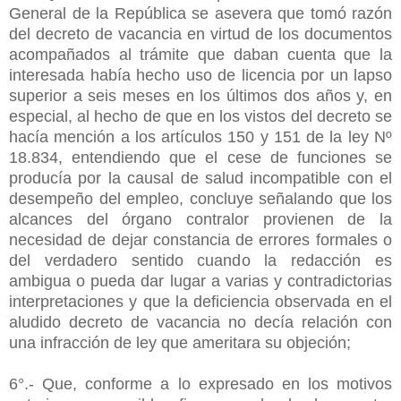
General de la República se asevera que tomó razón
del decreto de vacancia en virtud de los documentos
acompañados al trámite que daban cuenta que la
interesada había hecho uso de licencia por un lapso
superior a seis meses en los últimos dos años y, en
especial, al hecho de que en los vistos del decreto se
hacía mención a los artículos 150 y 151 de la ley Nº
18.834, entendiendo que el cese de funciones se
producía por la causal de salud incompatible con el
desempeño del empleo, concluye señalando que los
alcances del órgano contralor provienen de la
necesidad de dejar constancia de errores formales o
del verdadero sentido cuando la redacción es
ambigua o pueda dar lugar a varias y contradictorias
interpretaciones y que la deficiencia observada en el
aludido decreto de vacancia no decía relación con
una infracción de ley que ameritara su objeción;
6°.- Que, conforme a lo expresado en los motivos