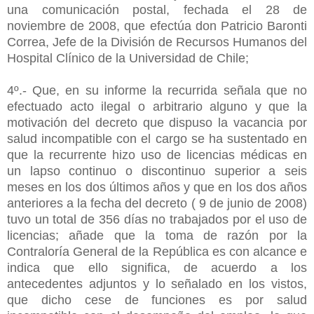
una comunicación postal, fechada el 28 de
noviembre de 2008, que efectúa don Patricio Baronti
Correa, Jefe de la División de Recursos Humanos del
Hospital Clínico de la Universidad de Chile;
4º.- Que, en su informe la recurrida señala que no
efectuado acto ilegal o arbitrario alguno y que la
motivación del decreto que dispuso la vacancia por
salud incompatible con el cargo se ha sustentado en
que la recurrente hizo uso de licencias médicas en
un lapso continuo o discontinuo superior a seis
meses en los dos últimos años y que en los dos años
anteriores a la fecha del decreto ( 9 de junio de 2008)
tuvo un total de 356 días no trabajados por el uso de
licencias; añade que la toma de razón por la
Contraloría General de la República es con alcance e
indica que ello significa, de acuerdo a los
antecedentes adjuntos y lo señalado en los vistos,
que dicho cese de funciones es por salud