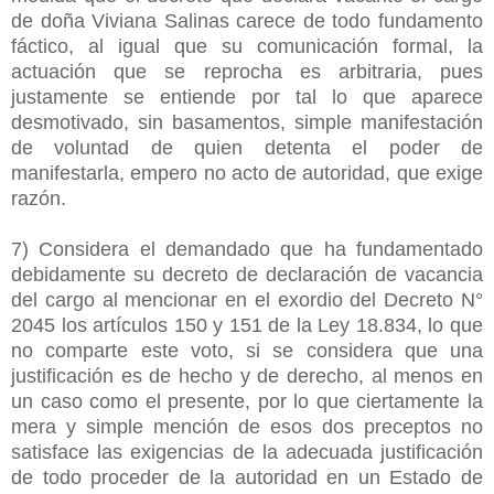
de doña Viviana Salinas carece de todo fundamento
fáctico, al igual que su comunicación formal, la
actuación que se reprocha es arbitraria, pues
justamente se entiende por tal lo que aparece
desmotivado, sin basamentos, simple manifestación
de voluntad de quien detenta el poder de
manifestarla, empero no acto de autoridad, que exige
razón.
7) Considera el demandado que ha fundamentado
debidamente su decreto de declaración de vacancia
del cargo al mencionar en el exordio del Decreto N°
2045 los artículos 150 y 151 de la Ley 18.834, lo que
no comparte este voto, si se considera que una
justificación es de hecho y de derecho, al menos en
un caso como el presente, por lo que ciertamente la
mera y simple mención de esos dos preceptos no
satisface las exigencias de la adecuada justificación
de todo proceder de la autoridad en un Estado de