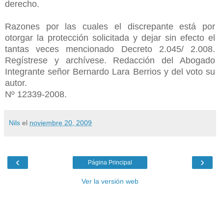
derecho.
Razones por las cuales el discrepante está por
otorgar la protección solicitada y dejar sin efecto el
tantas veces mencionado Decreto 2.045/ 2.008.
Regístrese y archívese. Redacción del Abogado
Integrante señor Bernardo Lara Berrios y del voto su
autor.
Nº 12339-2008.
Nils
el
noviembre 20, 2009
‹
›
Página Principal
Ver la versión web