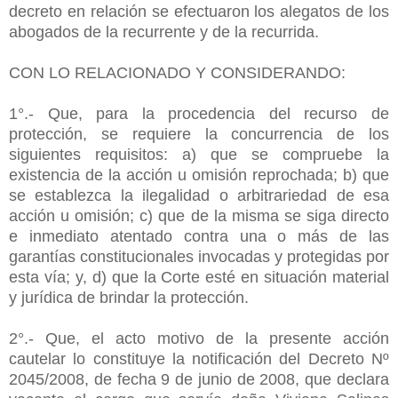
decreto en relación se efectuaron los alegatos de los
abogados de la recurrente y de la recurrida.
CON LO RELACIONADO Y CONSIDERANDO:
1°.- Que, para la procedencia del recurso de
protección, se requiere la concurrencia de los
siguientes requisitos: a) que se compruebe la
existencia de la acción u omisión reprochada; b) que
se establezca la ilegalidad o arbitrariedad de esa
acción u omisión; c) que de la misma se siga directo
e inmediato atentado contra una o más de las
garantías constitucionales invocadas y protegidas por
esta vía; y, d) que la Corte esté en situación material
y jurídica de brindar la protección.
2°.- Que, el acto motivo de la presente acción
cautelar lo constituye la notificación del Decreto Nº
2045/2008, de fecha 9 de junio de 2008, que declara