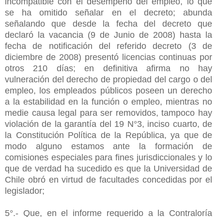
incompatible con el desempeño del empleo, lo que
se ha omitido señalar en el decreto; abunda
señalando que desde la fecha del decreto que
declaró la vacancia (9 de Junio de 2008) hasta la
fecha de notificación del referido decreto (3 de
diciembre de 2008) presentó licencias continuas por
otros 210 días; en definitiva afirma no hay
vulneración del derecho de propiedad del cargo o del
empleo, los empleados públicos poseen un derecho
a la estabilidad en la función o empleo, mientras no
medie causa legal para ser removidos, tampoco hay
violación de la garantía del 19 N°3, inciso cuarto, de
la Constitución Política de la República, ya que de
modo alguno estamos ante la formación de
comisiones especiales para fines jurisdiccionales y lo
que de verdad ha sucedido es que la Universidad de
Chile obró en virtud de facultades concedidas por el
legislador;
5°.- Que, en el informe requerido a la Contraloría