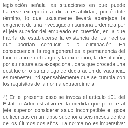
legislación señala las situaciones en que puede
hacerse excepción a dicha estabilidad, poniéndole
término, lo que usualmente llevará aparejada la
exigencia de una investigación sumaria ordenada por
el jefe superior del empleado en cuestión, en la que
habría de establecerse la existencia de los hechos
que podrían conducir a la eliminación. En
consecuencia, la regla general es la permanencia del
funcionario en el cargo, y la excepción, la destitución;
por su naturaleza excepcional, para que proceda una
destitución o su análogo de declaración de vacancia,
es menester indispensablemente que se cumpla con
los requisitos de la norma extraordinaria.
4) En el presente caso se invoca el artículo 151 del
Estatuto Administrativo en la medida que permite al
jefe superior considerar salud incompatible el goce
de licencias en un lapso superior a seis meses dentro
de los últimos dos años. La norma no es imperativa: