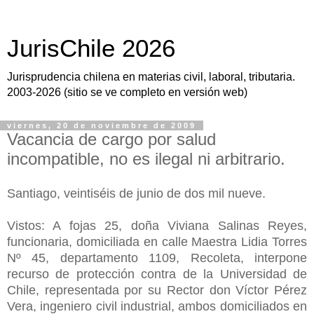
JurisChile 2026
Jurisprudencia chilena en materias civil, laboral, tributaria.
2003-2026 (sitio se ve completo en versión web)
viernes, 20 de noviembre de 2009
Vacancia de cargo por salud
incompatible, no es ilegal ni arbitrario.
Santiago, veintiséis de junio de dos mil nueve.
Vistos: A fojas 25, doña Viviana Salinas Reyes,
funcionaria, domiciliada en calle Maestra Lidia Torres
Nº 45, departamento 1109, Recoleta, interpone
recurso de protección contra de la Universidad de
Chile, representada por su Rector don Víctor Pérez
Vera, ingeniero civil industrial, ambos domiciliados en