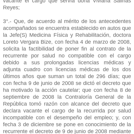
vacante el cargo que servía doña Viviana Salinas
Reyes;
3°.- Que, de acuerdo al mérito de los antecedentes
acompañados se encuentra establecido en autos que
la Jefe(S) Medicina Física y Rehabilitación, doctora
Loreto Vergara Bize, con fecha 4 de marzo de 2008,
solicita la factibilidad de poner fin al contrato de la
recurrente por salud no compatible con el cargo
debido a sus prolongadas licencias médicas y
adjunta cuadro con licencias médicas de los dos
últimos años que suman un total de 296 días; que
con fecha 9 de junio de 2008 se dictó el decreto que
ha motivado la acción cautelar; que con fecha 8 de
septiembre de 2008 la Contraloría General de la
República tomó razón con alcance del decreto que
declara vacante el cargo de la recurrida por salud
incompatible con el desempeño del empleo; y, con
fecha 3 de diciembre se pone en conocimiento de la
recurrente el decreto de 9 de junio de 2008 mediante