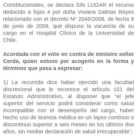
Constitucionales, se declara SIN LUGAR el recurso
deducido a fojas 4 por doña Viviana Salinas Reyes
relacionado con el decreto Nº 2045/2008, de fecha 9
de junio de 2008, que dispuso la vacancia de su
cargo en el Hospital Clínico de la Universidad de
Chile.
Acordada con el voto en contra de ministro señor
Cerda, quien estuvo por acogerlo en la forma y
términos que pasa a expresar:
1) La recurrida dice haber ejercido una facultad
discrecional que le reconoce el artículo 151 del
Estatuto Administrativo, al disponer que “el jefe
superior del servicio podrá considerar como salud
incompatible con el desempeño del cargo, haber
hecho uso de licencia médica en un lapso continuo o
discontinuo superior a seis meses en los últimos dos
años, sin mediar declaración de salud irrecuperable”;