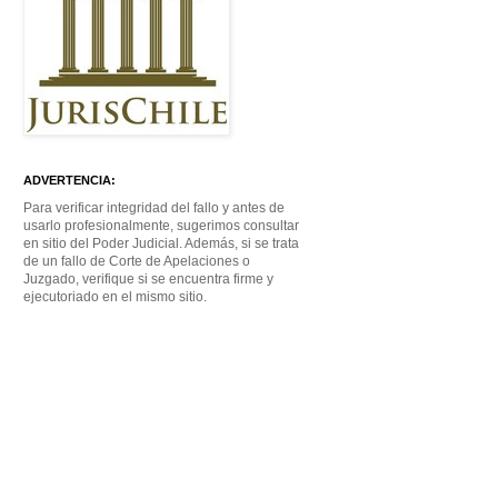
ADVERTENCIA:
Para verificar integridad del fallo y antes de
usarlo profesionalmente, sugerimos consultar
en sitio del Poder Judicial. Además, si se trata
de un fallo de Corte de Apelaciones o
Juzgado, verifique si se encuentra firme y
ejecutoriado en el mismo sitio.