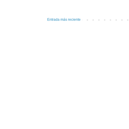
Entrada más reciente