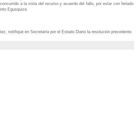
concurrido a la vista del recurso y acuerdo del fallo, por estar con feriado
into Egusquiza.
ez, notifiqué en Secretaría por el Estado Diario la resolución precedente.