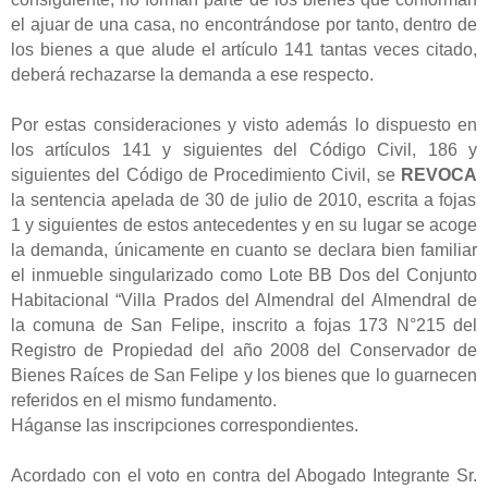
el ajuar de una casa, no encontrándose por tanto, dentro de
los bienes a que alude el artículo 141 tantas veces citado,
deberá rechazarse la demanda a ese respecto.
Por estas consideraciones y visto además lo dispuesto en
los artículos 141 y siguientes del Código Civil, 186 y
siguientes del Código de Procedimiento Civil, se
REVOCA
la sentencia apelada de 30 de julio de 2010, escrita a fojas
1 y siguientes de estos antecedentes y en su lugar se acoge
la demanda, únicamente en cuanto se declara bien familiar
el inmueble singularizado como Lote BB Dos del Conjunto
Habitacional “Villa Prados del Almendral del Almendral de
la comuna de San Felipe, inscrito a fojas 173 N°215 del
Registro de Propiedad del año 2008 del Conservador de
Bienes Raíces de San Felipe y los bienes que lo guarnecen
referidos en el mismo fundamento.
Háganse las inscripciones correspondientes.
Acordado con el voto en contra del Abogado Integrante Sr.