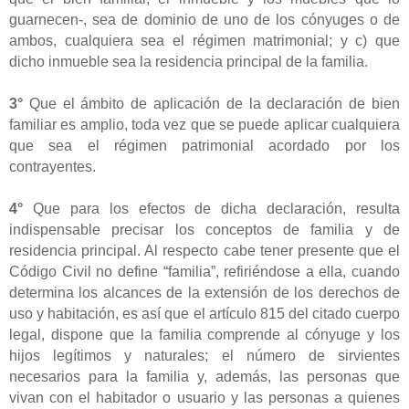
guarnecen-, sea de dominio de uno de los cónyuges o de
ambos, cualquiera sea el régimen matrimonial; y c) que
dicho inmueble sea la residencia principal de la familia.
3°
Que el ámbito de aplicación de la declaración de bien
familiar es amplio, toda vez que se puede aplicar cualquiera
que sea el régimen patrimonial acordado por los
contrayentes.
4°
Que para los efectos de dicha declaración, resulta
indispensable precisar los conceptos de familia y de
residencia principal. Al respecto cabe tener presente que el
Código Civil no define “familia”, refiriéndose a ella, cuando
determina los alcances de la extensión de los derechos de
uso y habitación, es así que el artículo 815 del citado cuerpo
legal, dispone que la familia comprende al cónyuge y los
hijos legítimos y naturales; el número de sirvientes
necesarios para la familia y, además, las personas que
vivan con el habitador o usuario y las personas a quienes