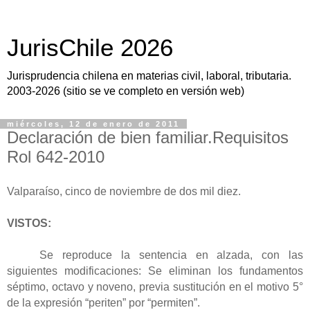
JurisChile 2026
Jurisprudencia chilena en materias civil, laboral, tributaria.
2003-2026 (sitio se ve completo en versión web)
miércoles, 12 de enero de 2011
Declaración de bien familiar.Requisitos
Rol 642-2010
Valparaíso, cinco de noviembre de dos mil diez.
VISTOS:
Se reproduce la sentencia en alzada, con las
siguientes modificaciones: Se eliminan los fundamentos
séptimo, octavo y noveno, previa sustitución en el motivo 5°
de la expresión “periten” por “permiten”.