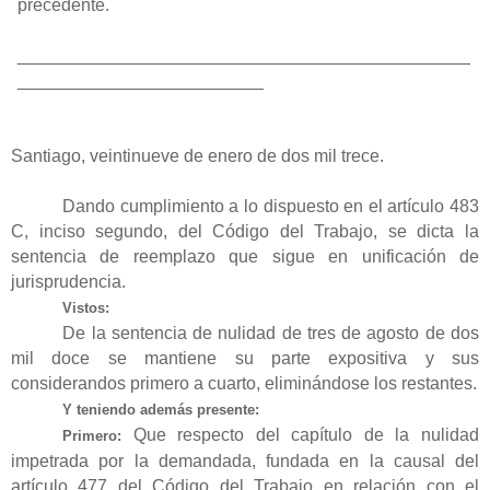
precedente.
______________________________________________
_________________________
Santiago, veintinueve de enero de dos mil trece.
Dando cumplimiento a lo dispuesto en el artículo 483
C, inciso segundo, del Código del Trabajo, se dicta la
sentencia de reemplazo que sigue en unificación de
jurisprudencia.
Vistos:
De la sentencia de nulidad de tres de agosto de dos
mil doce se mantiene su parte expositiva y sus
considerandos primero a cuarto, eliminándose los restantes.
Y teniendo además presente:
Que respecto del capítulo de la nulidad
Primero:
impetrada por la demandada, fundada en la causal del
artículo 477 del Código del Trabajo en relación con el