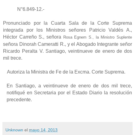
N°6.849-12.-
Pronunciado por la Cuarta Sala de la Corte Suprema
integrada por los Ministros señores Patricio Valdés A.,
Héctor Carreño S., señora
Rosa Egnem S., la Ministro Suplente
señora Dinorah Cameratti R., y el Abogado Integrante señor
Ricardo Peralta V. Santiago, veintinueve de enero de dos
mil trece.
Autoriza la Ministra de Fe de la Excma. Corte Suprema.
En Santiago, a veintinueve de enero de dos mil trece,
notifiqué en Secretaria por el Estado Diario la resolución
precedente.
Unknown
el
mayo 14, 2013