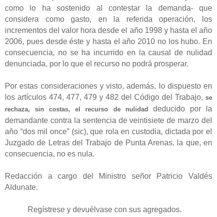
como lo ha sostenido al contestar la demanda- que
considera como gasto, en la referida operación, los
incrementos del valor hora desde el año 1998 y hasta el año
2006, pues desde éste y hasta el año 2010 no los hubo. En
consecuencia,
no se ha incurrido en la causal de nulidad
denunciada, por lo que el recurso no podrá prosperar.
Por estas consideraciones y visto, además, lo dispuesto en
los artículos 474, 477, 479 y 482 del Código del Trabajo,
se
deducido por la
rechaza, sin costas, el recurso de nulidad
demandante contra la sentencia de veintisiete de marzo del
año “dos mil once” (sic), que rola en custodia, dictada por el
Juzgado de Letras del Trabajo de Punta Arenas, la que, en
consecuencia, no es nula.
Redacción a cargo del Ministro señor Patricio Valdés
Aldunate.
Regístrese y devuélvase con sus agregados.