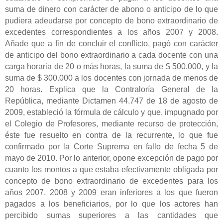
suma de dinero con carácter de abono o anticipo de lo que
pudiera adeudarse por concepto de bono extraordinario de
excedentes correspondientes a los años 2007 y 2008.
Añade que a fin de concluir el conflicto, pagó con carácter
de anticipo del bono extraordinario a cada docente con una
carga horaria de 20 o más horas, la suma de $ 500.000, y la
suma de $ 300.000 a los docentes con jornada de menos de
20 horas. Explica que la Contraloría General de la
República, mediante Dictamen 44.747 de 18 de agosto de
2009, estableció la fórmula de cálculo y que, impugnado por
el Colegio de Profesores, mediante recurso de protección,
éste fue resuelto en contra de la recurrente, lo que fue
confirmado por la Corte Suprema en fallo de fecha 5 de
mayo de 2010. Por lo anterior, opone excepción de pago por
cuanto los montos a que estaba efectivamente obligada por
concepto de bono extraordinario de excedentes para los
años 2007, 2008 y 2009 eran inferiores a los que fueron
pagados a los beneficiarios, por lo que los actores han
percibido sumas superiores a las cantidades que