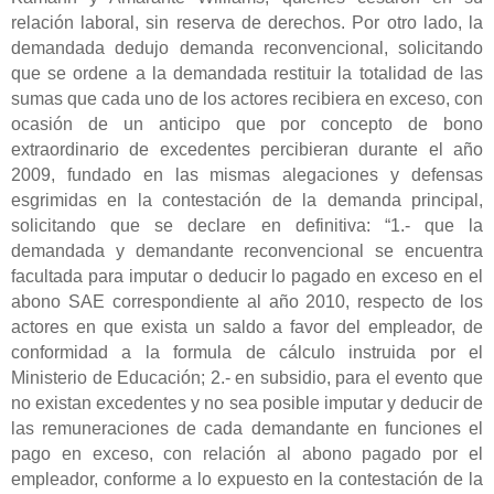
relación laboral, sin reserva de derechos. Por otro lado, la
demandada dedujo demanda reconvencional, solicitando
que se ordene a la demandada restituir la totalidad de las
sumas que cada uno de los actores recibiera en exceso, con
ocasión de un anticipo que por concepto de bono
extraordinario de excedentes percibieran durante el año
2009, fundado en las mismas alegaciones y defensas
esgrimidas en la contestación de la demanda principal,
solicitando que se declare en definitiva: “1.- que la
demandada y demandante reconvencional se encuentra
facultada para imputar o deducir lo pagado en exceso en el
abono SAE correspondiente al año 2010, respecto de los
actores en que exista un saldo a favor del empleador, de
conformidad a la formula de cálculo instruida por el
Ministerio de Educación; 2.- en subsidio, para el evento que
no existan excedentes y no sea posible imputar y deducir de
las remuneraciones de cada demandante en funciones el
pago en exceso, con relación al abono pagado por el
empleador, conforme a lo expuesto en la contestación de la