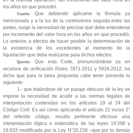
los años en que procedió.
Que debiendo aplicarse la fórmula ya
Cuarto:
mencionada y a la luz de la controversia seguida entre las
partes, surge la necesidad de precisar qué debe entenderse
por incremento del valor hora en los años en que procedió.
Lo anterior, a efectos de hacer posible la determinación de
la existencia de los excedentes al momento de la
liquidación que deba realizarse para dichos efectos.
Que esta Corte, pronunciándose ya en
Quinto:
recursos de unificación Roles 7871-2011 y 5916-2012, ha
dicho que para la tarea propuesta cabe tener presente lo
siguiente:
1.- que tratándose de un pasaje obscuro de la ley se
impone la necesidad de acudir a las normas legales de
interpretación contenidas en los artículos 19 al 24 del
Código Civil. Es así como aplicando el artículo 22 inciso 2°
del referido código, resulta pertinente efectuar una
interpretación lógica o sistemática de las leyes 19.598 y
19.933 modificada por la Ley N°20.158 –que por lo demás