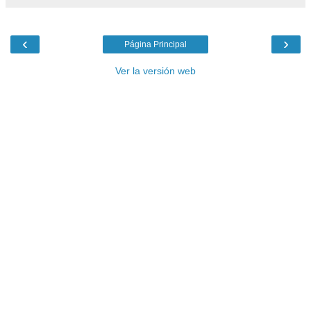
‹
›
Página Principal
Ver la versión web