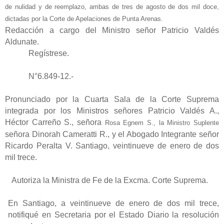
de nulidad y de reemplazo, ambas de tres de agosto de dos mil doce,
dictadas por la Corte de Apelaciones de Punta Arenas.
Redacción a cargo del Ministro señor Patricio Valdés
Aldunate.
Regístrese.
N°6.849-12.-
Pronunciado por la Cuarta Sala de la Corte Suprema
integrada por los Ministros señores Patricio Valdés A.,
Héctor Carreño S., señora
Rosa Egnem S., la Ministro Suplente
señora Dinorah Cameratti R., y el Abogado Integrante señor
Ricardo Peralta V. Santiago, veintinueve de enero de dos
mil trece.
Autoriza la Ministra de Fe de la Excma. Corte Suprema.
En Santiago, a veintinueve de enero de dos mil trece,
notifiqué en Secretaria por el Estado Diario la resolución