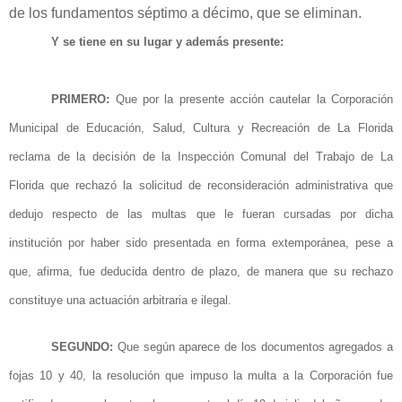
de los fundamentos séptimo a décimo, que se eliminan.
Y se tiene en su lugar y además presente:
PRIMERO:
Que por la presente acción cautelar la Corporación
Municipal
de Educación, Salud, Cultura y Recreación de La Florida
reclama de la decisión
de la
Inspección Comunal del Trabajo de La
Florida que rechazó la solicitud de reconsideración administrativa que
dedujo respecto de las multas que le fueran cursadas por dicha
institución por haber sido presentada en forma extemporánea, pese a
que, afirma, fue deducida dentro de plazo, de manera que su rechazo
constituye una actuación arbitraria e ilegal.
SEGUNDO:
Que según aparece
de los
documentos agregados a
fojas 10 y 40, la resolución que impuso la multa a la Corporación fue