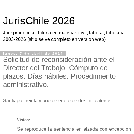
JurisChile 2026
Jurisprudencia chilena en materias civil, laboral, tributaria.
2003-2026 (sitio se ve completo en versión web)
lunes, 7 de abril de 2014
Solicitud de reconsideración ante el
Director del Trabajo. Cómputo de
plazos. Días hábiles. Procedimiento
administrativo.
Santiago, treinta y uno de enero de dos mil catorce.
Vistos:
Se reproduce la sentencia en alzada con excepción