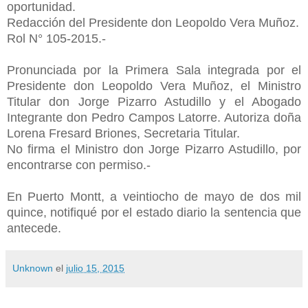
oportunidad.
Redacción del Presidente don Leopoldo Vera Muñoz.
Rol N° 105-2015.-
Pronunciada por la Primera Sala integrada por el
Presidente don Leopoldo Vera Muñoz, el Ministro
Titular don Jorge Pizarro Astudillo y el Abogado
Integrante don Pedro Campos Latorre. Autoriza doña
Lorena Fresard Briones, Secretaria Titular.
No firma el Ministro don Jorge Pizarro Astudillo, por
encontrarse con permiso.-
En Puerto Montt, a veintiocho de mayo de dos mil
quince, notifiqué por el estado diario la sentencia que
antecede.
Unknown
el
julio 15, 2015