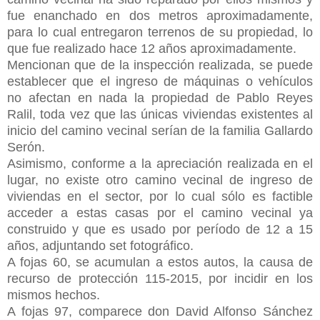
fue enanchado en dos metros aproximadamente,
para lo cual entregaron terrenos de su propiedad, lo
que fue realizado hace 12 años aproximadamente.
Mencionan que de la inspección realizada, se puede
establecer que el ingreso de máquinas o vehículos
no afectan en nada la propiedad de Pablo Reyes
Ralil, toda vez que las únicas viviendas existentes al
inicio del camino vecinal serían de la familia Gallardo
Serón.
Asimismo, conforme a la apreciación realizada en el
lugar, no existe otro camino vecinal de ingreso de
viviendas en el sector, por lo cual sólo es factible
acceder a estas casas por el camino vecinal ya
construido y que es usado por período de 12 a 15
años, adjuntando set fotográfico.
A fojas 60, se acumulan a estos autos, la causa de
recurso de protección 115-2015, por incidir en los
mismos hechos.
A fojas 97, comparece don David Alfonso Sánchez