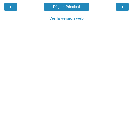
‹
›
Página Principal
Ver la versión web