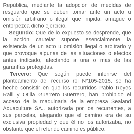
República, mediante la adopción de medidas de
resguardo que se deben tomar ante un acto u
omisión arbitrario o ilegal que impida, amague o
entorpezca dicho ejercicio.
Segundo:
Que de lo expuesto se desprende, que
la acción cautelar supone esencialmente la
existencia de un acto u omisión ilegal o arbitrario y
que provoque algunas de las situaciones o efectos
antes indicado, afectando a una o mas de las
garantías protegidas.
Tercero:
Que según puede inferirse del
planteamiento del recurso rol N°105-2015, se ha
hecho consistir en que los recurridos Pablo Reyes
Ralil y Otilia Guerrero Guerrero, han prohibido el
acceso de la maquinaria de la empresa Sealand
Aquaculture SA., autorizada por los recurrentes, a
sus parcelas, alegando que el camino era de su
exclusiva propiedad y que él no los autorizaba, no
obstante que el referido camino es público.