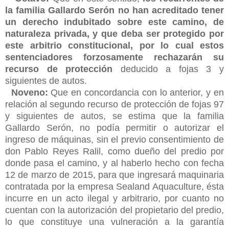
la familia Gallardo Serón no han acreditado tener
un derecho indubitado sobre este camino, de
naturaleza privada, y que deba ser protegido por
este arbitrio constitucional, por lo cual estos
sentenciadores forzosamente rechazarán su
recurso de protección
deducido a fojas 3 y
siguientes de autos.
Noveno:
Que en concordancia con lo anterior, y en
relación al segundo recurso de protección de fojas 97
y siguientes de autos, se estima que la familia
Gallardo Serón, no podía permitir o autorizar el
ingreso de máquinas, sin el previo consentimiento de
don Pablo Reyes Ralil, como dueño del predio por
donde pasa el camino, y al haberlo hecho con fecha
12 de marzo de 2015, para que ingresará maquinaria
contratada por la empresa Sealand Aquaculture, ésta
incurre en un acto ilegal y arbitrario, por cuanto no
cuentan con la autorización del propietario del predio,
lo que constituye una vulneración a la garantía