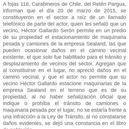
A fojas 116, Carabineros de Chile, del Retén Pargua,
informan que el día 20 de marzo de 2015, se
constituyeron en el sector a raíz de un llamado
telefónico de parte del actor, quien les señaló que un
vecino, Héctor Gallardo Serón permite en un predio
de su propiedad el estacionamiento de maquinaria
pesada y camiones de la empresa Sealand, las que
pueden ocasionar daños en el camino vecinal
existente, el que solo fue habilitado para el tránsito y
desplazamiento de vecinos del sector. Agregan que
al constituirse en el lugar, no apreció daños en el
camino vecinal, y que el actor no permite que su
vecino Héctor Gallardo estacione maquinarias de la
empresa Sealand en el terreno que es de su
propiedad, al no haber señalización oficial que
indique o prohíba el tránsito de camiones o
maquinaria pesada por el lugar, no se estaría frente a
una infracción a la Ley de Tránsito, al no constatarse
daños evidentes, se dejó una constancia en el libro