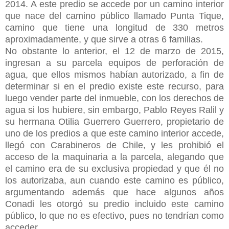
2014. A este predio se accede por un camino interior
que nace del camino público llamado Punta Tique,
camino que tiene una longitud de 330 metros
aproximadamente, y que sirve a otras 6 familias.
No obstante lo anterior, el 12 de marzo de 2015,
ingresan a su parcela equipos de perforación de
agua, que ellos mismos habían autorizado, a fin de
determinar si en el predio existe este recurso, para
luego vender parte del inmueble, con los derechos de
agua si los hubiere, sin embargo, Pablo Reyes Ralil y
su hermana Otilia Guerrero Guerrero, propietario de
uno de los predios a que este camino interior accede,
llegó con Carabineros de Chile, y les prohibió el
acceso de la maquinaria a la parcela, alegando que
el camino era de su exclusiva propiedad y que él no
los autorizaba, aun cuando este camino es público,
argumentando además que hace algunos años
Conadi les otorgó su predio incluido este camino
público, lo que no es efectivo, pues no tendrían como
acceder.