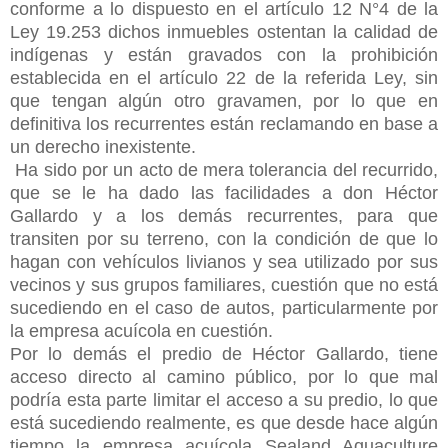
conforme a lo dispuesto en el artículo 12 N°4 de la
Ley 19.253 dichos inmuebles ostentan la calidad de
indígenas y están gravados con la prohibición
establecida en el artículo 22 de la referida Ley, sin
que tengan algún otro gravamen, por lo que en
definitiva los recurrentes están reclamando en base a
un derecho inexistente.
Ha sido por un acto de mera tolerancia del recurrido,
que se le ha dado las facilidades a don Héctor
Gallardo y a los demás recurrentes, para que
transiten por su terreno, con la condición de que lo
hagan con vehículos livianos y sea utilizado por sus
vecinos y sus grupos familiares, cuestión que no está
sucediendo en el caso de autos, particularmente por
la empresa acuícola en cuestión.
Por lo demás el predio de Héctor Gallardo, tiene
acceso directo al camino público, por lo que mal
podría esta parte limitar el acceso a su predio, lo que
está sucediendo realmente, es que desde hace algún
tiempo la empresa acuícola Sealand Aquaculture