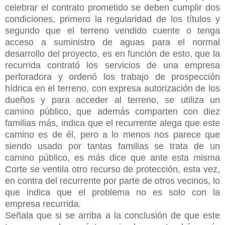
celebrar el contrato prometido se deben cumplir dos
condiciones, primero la regularidad de los títulos y
segundo que el terreno vendido cuente o tenga
acceso a suministro de aguas para el normal
desarrollo del proyecto, es en función de esto, que la
recurrida contrató los servicios de una empresa
perforadora y ordenó los trabajo de prospección
hídrica en el terreno, con expresa autorización de los
dueños y para acceder al terreno, se utiliza un
camino público, que además comparten con diez
familias más, indica que el recurrente alega que este
camino es de él, pero a lo menos nos parece que
siendo usado por tantas familias se trata de un
camino público, es más dice que ante esta misma
Corte se ventila otro recurso de protección, esta vez,
en contra del recurrente por parte de otros vecinos, lo
que indica que el problema no es solo con la
empresa recurrida.
Señala que si se arriba a la conclusión de que este