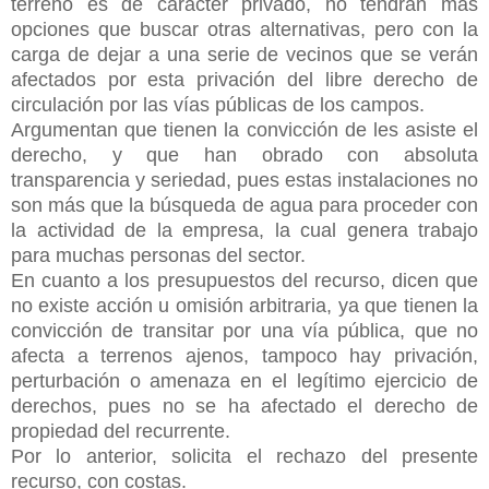
terreno es de carácter privado, no tendrán más
opciones que buscar otras alternativas, pero con la
carga de dejar a una serie de vecinos que se verán
afectados por esta privación del libre derecho de
circulación por las vías públicas de los campos.
Argumentan que tienen la convicción de les asiste el
derecho, y que han obrado con absoluta
transparencia y seriedad, pues estas instalaciones no
son más que la búsqueda de agua para proceder con
la actividad de la empresa, la cual genera trabajo
para muchas personas del sector.
En cuanto a los presupuestos del recurso, dicen que
no existe acción u omisión arbitraria, ya que tienen la
convicción de transitar por una vía pública, que no
afecta a terrenos ajenos, tampoco hay privación,
perturbación o amenaza en el legítimo ejercicio de
derechos, pues no se ha afectado el derecho de
propiedad del recurrente.
Por lo anterior, solicita el rechazo del presente
recurso, con costas.