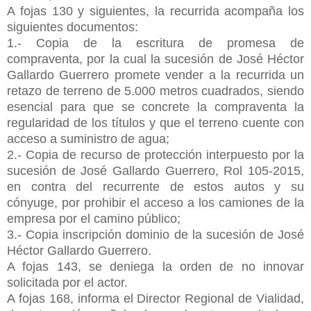
A fojas 130 y siguientes, la recurrida acompaña los
siguientes documentos:
1.- Copia de la escritura de promesa de
compraventa, por la cual la sucesión de José Héctor
Gallardo Guerrero promete vender a la recurrida un
retazo de terreno de 5.000 metros cuadrados, siendo
esencial para que se concrete la compraventa la
regularidad de los títulos y que el terreno cuente con
acceso a suministro de agua;
2.- Copia de recurso de protección interpuesto por la
sucesión de José Gallardo Guerrero, Rol 105-2015,
en contra del recurrente de estos autos y su
cónyuge, por prohibir el acceso a los camiones de la
empresa por el camino público;
3.- Copia inscripción dominio de la sucesión de José
Héctor Gallardo Guerrero.
A fojas 143, se deniega la orden de no innovar
solicitada por el actor.
A fojas 168, informa el Director Regional de Vialidad,