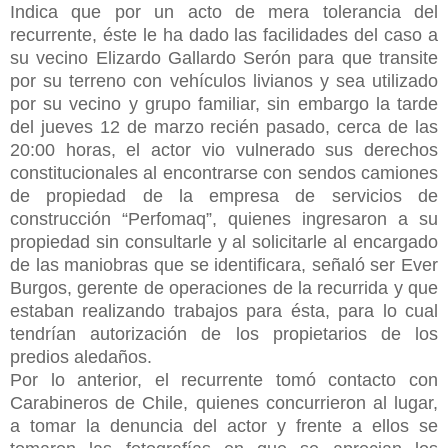
Indica que por un acto de mera tolerancia del
recurrente, éste le ha dado las facilidades del caso a
su vecino Elizardo Gallardo Serón para que transite
por su terreno con vehículos livianos y sea utilizado
por su vecino y grupo familiar, sin embargo la tarde
del jueves 12 de marzo recién pasado, cerca de las
20:00 horas, el actor vio vulnerado sus derechos
constitucionales al encontrarse con sendos camiones
de propiedad de la empresa de servicios de
construcción “Perfomaq”, quienes ingresaron a su
propiedad sin consultarle y al solicitarle al encargado
de las maniobras que se identificara, señaló ser Ever
Burgos, gerente de operaciones de la recurrida y que
estaban realizando trabajos para ésta, para lo cual
tendrían autorización de los propietarios de los
predios aledaños.
Por lo anterior, el recurrente tomó contacto con
Carabineros de Chile, quienes concurrieron al lugar,
a tomar la denuncia del actor y frente a ellos se