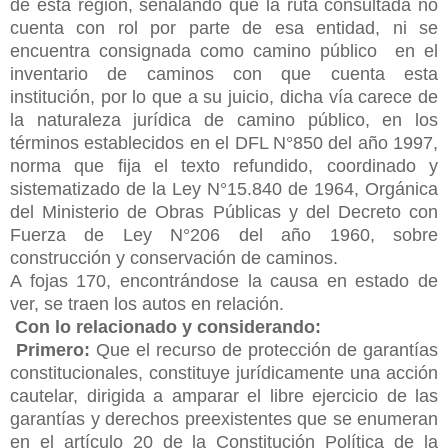
de esta región, señalando que la ruta consultada no
cuenta con rol por parte de esa entidad, ni se
encuentra consignada como camino público en el
inventario de caminos con que cuenta esta
institución, por lo que a su juicio, dicha vía carece de
la naturaleza jurídica de camino público, en los
términos establecidos en el DFL N°850 del año 1997,
norma que fija el texto refundido, coordinado y
sistematizado de la Ley N°15.840 de 1964, Orgánica
del Ministerio de Obras Públicas y del Decreto con
Fuerza de Ley N°206 del año 1960, sobre
construcción y conservación de caminos.
A fojas 170, encontrándose la causa en estado de
ver, se traen los autos en relación.
Con lo relacionado y considerando:
Primero:
Que el recurso de protección de garantías
constitucionales, constituye jurídicamente una acción
cautelar, dirigida a amparar el libre ejercicio de las
garantías y derechos preexistentes que se enumeran
en el artículo 20 de la Constitución Política de la