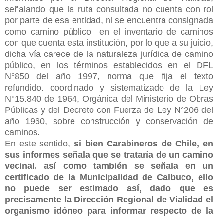
señalando que la ruta consultada no cuenta con rol
por parte de esa entidad, ni se encuentra consignada
como camino público en el inventario de caminos
con que cuenta esta institución, por lo que a su juicio,
dicha vía
carece de la naturaleza jurídica de camino
público, en los términos establecidos en el DFL
N°850 del año 1997, norma que fija el texto
refundido, coordinado y sistematizado de la Ley
N°15.840 de 1964, Orgánica del Ministerio de Obras
Públicas y del Decreto con Fuerza de Ley N°206 del
año 1960, sobre construcción y conservación de
caminos.
En este sentido,
si bien Carabineros de Chile, en
sus informes señala que se trataría de un camino
vecinal, así como también se señala en un
certificado de la Municipalidad de Calbuco, ello
no puede ser estimado así, dado que es
precisamente la Dirección Regional de Vialidad el
organismo idóneo para informar respecto de la