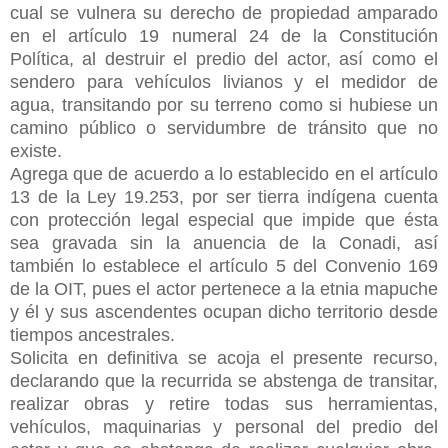
cual se vulnera su derecho de propiedad amparado
en el artículo 19 numeral 24 de la Constitución
Política, al destruir el predio del actor, así como el
sendero para vehículos livianos y el medidor de
agua, transitando por su terreno como si hubiese un
camino público o servidumbre de tránsito que no
existe.
Agrega que de acuerdo a lo establecido en el artículo
13 de la Ley 19.253, por ser tierra indígena cuenta
con protección legal especial que impide que ésta
sea gravada sin la anuencia de la Conadi, así
también lo establece el artículo 5 del Convenio 169
de la OIT, pues el actor pertenece a la etnia mapuche
y él y sus ascendentes ocupan dicho territorio desde
tiempos ancestrales.
Solicita en definitiva se acoja el presente recurso,
declarando que la recurrida se abstenga de transitar,
realizar obras y retire todas sus herramientas,
vehículos, maquinarias y personal del predio del