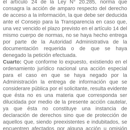
el artículo 24 de la Ley N° 20.285, norma que
consagra la acción de amparo respecto del derecho
de acceso a la información, la que debe ser deducida
ante el Consejo para la Transparencia en caso que,
una vez vencido el plazo previsto en el artículo 14 del
mismo cuerpo de normas, no se haya hecho entrega
por parte de la Autoridad Administrativa de la
documentación requerida o de que se haya
denegado la petición efectuada.
Cuarto:
Que conforme lo expuesto, existiendo en el
ordenamiento jurídico nacional una acción especial
para el caso en que se haya negado por la
Administración la entrega de información que se
considerare pública por el solicitante, resulta evidente
que ésta no es una materia que corresponda ser
dilucidada por medio de la presente acción cautelar,
ya que ésta no constituye una instancia de
declaración de derechos sino que de protección de
aquellos que, siendo preexistentes e indubitados, se
encuentren afectados por alguna acción u omisión