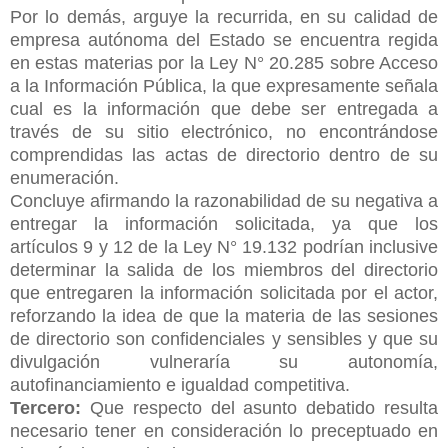
Por lo demás, arguye la recurrida, en su calidad de
empresa autónoma del Estado se encuentra regida
en estas materias por la Ley N° 20.285 sobre Acceso
a la Información Pública, la que expresamente señala
cual es la información que debe ser entregada a
través de su sitio electrónico, no encontrándose
comprendidas las actas de directorio dentro de su
enumeración.
Concluye afirmando la razonabilidad de su negativa a
entregar la información solicitada, ya que los
artículos 9 y 12 de la Ley N° 19.132 podrían inclusive
determinar la salida de los miembros del directorio
que entregaren la información solicitada por el actor,
reforzando la
idea de que la materia de las sesiones
de directorio son confidenciales y sensibles y que su
divulgación vulneraría su autonomía,
autofinanciamiento e igualdad competitiva.
Tercero:
Que respecto del asunto debatido resulta
necesario tener en consideración lo preceptuado en