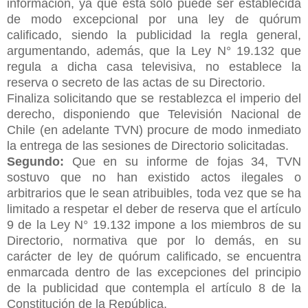
información, ya que ésta sólo puede ser establecida
de modo excepcional por una ley de quórum
calificado, siendo la publicidad la regla general,
argumentando, además, que la Ley N° 19.132 que
regula a dicha casa televisiva, no establece la
reserva o secreto de las actas de su Directorio.
Finaliza solicitando que se restablezca el imperio
del
derecho, disponiendo que Televisión Nacional de
Chile (en adelante TVN) procure de modo inmediato
la entrega de las sesiones de Directorio solicitadas.
Segundo:
Que en su informe de fojas 34, TVN
sostuvo que no han existido actos ilegales o
arbitrarios que le sean atribuibles, toda vez que se ha
limitado a respetar el deber de reserva que el artículo
9 de la Ley N° 19.132 impone a los miembros de su
Directorio, normativa que por lo demás, en su
carácter de ley de quórum calificado, se encuentra
enmarcada dentro de las excepciones del principio
de la publicidad que contempla el artículo 8 de la
Constitución de la República.