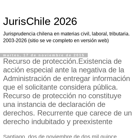
JurisChile 2026
Jurisprudencia chilena en materias civil, laboral, tributaria.
2003-2026 (sitio se ve completo en versión web)
martes, 17 de noviembre de 2015
Recurso de protección.Existencia de
acción especial ante la negativa de la
Administración de entregar información
que el solicitante considera pública.
Recurso de protección no constituye
una instancia de declaración de
derechos. Recurrente que carece de un
derecho indubitado y preexistente
Santiago, dos de noviembre de dos mil quince.