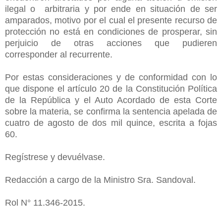
ilegal o
arbitraria y por ende en situación de ser
amparados, motivo por el cual el presente recurso de
protección no está en condiciones de prosperar, sin
perjuicio de otras acciones que pudieren
corresponder al recurrente.
Por estas consideraciones y de conformidad con lo
que dispone el artículo 20 de la Constitución Política
de la República y el Auto Acordado de esta Corte
sobre la materia, se confirma la sentencia apelada de
cuatro de agosto de dos mil quince, escrita a fojas
60.
Regístrese y devuélvase.
Redacción a cargo de la Ministro Sra. Sandoval.
Rol N° 11.346-2015.