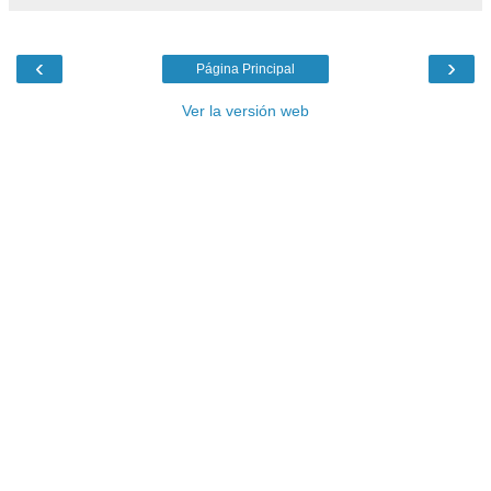
‹
›
Página Principal
Ver la versión web