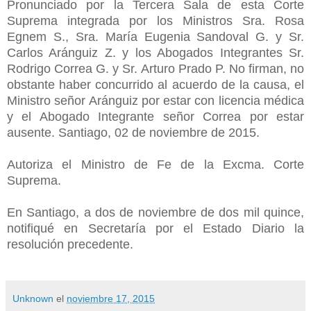
Pronunciado por la Tercera Sala de esta Corte
Suprema integrada por los Ministros Sra. Rosa
Egnem S., Sra. María Eugenia Sandoval G. y Sr.
Carlos Aránguiz Z. y los Abogados Integrantes Sr.
Rodrigo Correa G. y Sr. Arturo Prado P. No firman, no
obstante haber concurrido al acuerdo de la causa, el
Ministro señor Aránguiz por estar con licencia médica
y el Abogado Integrante señor Correa por estar
ausente. Santiago, 02 de noviembre de 2015.
Autoriza el Ministro de Fe de la Excma. Corte
Suprema.
En Santiago, a dos de noviembre de dos mil quince,
notifiqué en Secretaría por el Estado Diario la
resolución precedente.
Unknown
el
noviembre 17, 2015