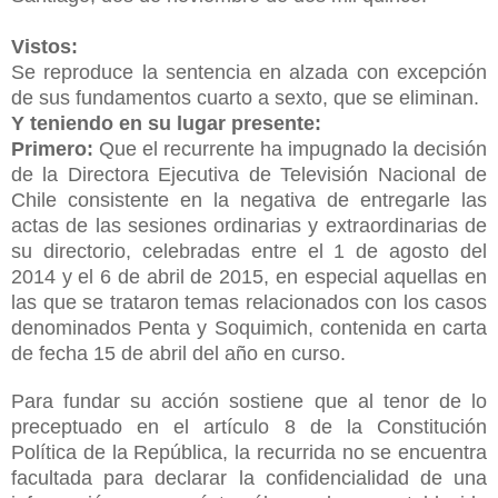
Vistos:
Se reproduce la sentencia en alzada con excepción
de sus fundamentos cuarto a sexto, que se eliminan.
Y teniendo en su lugar presente:
Primero:
Que el recurrente ha impugnado la decisión
de la Directora Ejecutiva de Televisión Nacional de
Chile consistente en la negativa de entregarle las
actas de las sesiones ordinarias y extraordinarias de
su directorio, celebradas entre el 1 de agosto del
2014 y el 6 de abril de 2015, en especial aquellas en
las que se trataron temas relacionados con los casos
denominados Penta y Soquimich, contenida en carta
de fecha 15 de abril del año en curso.
Para fundar su acción sostiene que al tenor de lo
preceptuado en el artículo 8 de la Constitución
Política de la República, la recurrida no se encuentra
facultada para declarar la confidencialidad de una