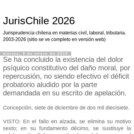
JurisChile 2026
Jurisprudencia chilena en materias civil, laboral, tributaria.
2003-2026 (sitio se ve completo en versión web)
martes, 9 de enero de 2018
Se ha concluido la existencia del dolor
psíquico constitutivo del daño moral, por
repercusión, no siendo efectivo el déficit
probatorio aludido por la parte
demandada en su escrito de apelación.
Concepción, siete de diciembre de dos mil diecisiete.
VISTO: En el fallo en alzada, se elimina su motivo
sexto; en su fundamento décimo, se sustituye la