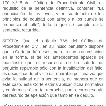
170 N° 5 del Código de Procedimiento Civil, es
requisito de la sentencia definitiva, contener: “La
enunciación de las leyes, y en su defecto de los
principios de equidad con arreglo a los cuales se
pronuncia el fallo”, todo lo que se cumple en la
sentencia recurrida.
SEXTO:
Que el artículo 768 del Código de
Procedimiento Civil, en su inciso penúltimo dispone
que la Corte podrá desestimar el recurso de casación
en la forma, si de los antecedentes aparece de
manifiesto que el recurrente no ha sufrido un
perjuicio reparable sólo con la invalidación del fallo,
es decir, cuando el vicio es reparable por una vía que
evite la nulidad de la sentencia, de manera que en
este caso, esta Corte estima aplicar dicha normativa
y conforme a ésta, tal reproche, podía corregirse vía
del recurso de apelación que también se dedujo.