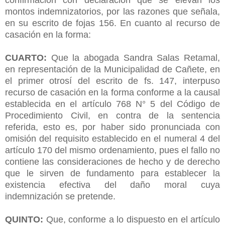
montos indemnizatorios, por las razones que señala,
en su escrito de fojas 156. En cuanto al recurso de
casación en la forma:
CUARTO:
Que la abogada Sandra Salas Retamal,
en representación de la Municipalidad de Cañete, en
el primer otrosí del escrito de fs. 147, interpuso
recurso de casación en la forma conforme a la causal
establecida en el artículo 768 N° 5 del Código de
Procedimiento Civil, en contra de la sentencia
referida, esto es, por haber sido pronunciada con
omisión del requisito establecido en el numeral 4 del
artículo 170 del mismo ordenamiento, pues el fallo no
contiene las consideraciones de hecho y de derecho
que le sirven de fundamento para establecer la
existencia efectiva del daño moral cuya
indemnización se pretende.
QUINTO:
Que, conforme a lo dispuesto en el artículo