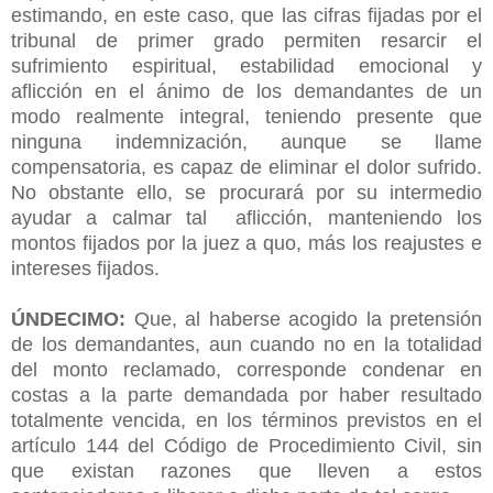
estimando, en este caso, que las cifras fijadas por el
tribunal de primer grado permiten resarcir el
sufrimiento espiritual, estabilidad emocional y
aflicción en el ánimo de los demandantes de un
modo realmente integral, teniendo presente que
ninguna indemnización, aunque se llame
compensatoria, es capaz de eliminar el dolor sufrido.
No obstante ello, se procurará por su intermedio
ayudar a calmar tal aflicción, manteniendo los
montos fijados por la juez a quo, más los reajustes e
intereses fijados.
ÚNDECIMO:
Que, al haberse acogido la pretensión
de los demandantes, aun cuando no en la totalidad
del monto reclamado, corresponde condenar en
costas a la parte demandada por haber resultado
totalmente vencida, en los términos previstos en el
artículo 144 del Código de Procedimiento Civil, sin
que existan razones que lleven a estos