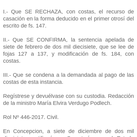
I.- Que SE RECHAZA, con costas, el recurso de
casación en la forma deducido en el primer otrosí del
escrito de fs. 147.
II.- Que SE CONFIRMA, la sentencia apelada de
siete de febrero de dos mil diecisiete, que se lee de
fojas 127 a 137, y modificación de fs. 184, con
costas.
III.- Que se condena a la demandada al pago de las
costas de esta instancia.
Regístrese y devuélvase con su custodia. Redacción
de la ministro María Elvira Verdugo Podlech.
Rol Nº 446-2017. Civil.
En Concepcion, a siete de diciembre de dos mil