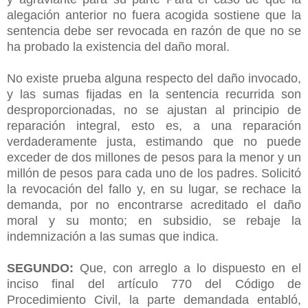
alegación anterior no fuera acogida sostiene que la
sentencia debe ser revocada en razón de que no se
ha probado la existencia del daño moral.
No existe prueba alguna respecto del daño invocado,
y las sumas fijadas en la sentencia recurrida son
desproporcionadas, no se ajustan al principio de
reparación integral, esto es, a una reparación
verdaderamente justa, estimando que no puede
exceder de dos millones de pesos para la menor y un
millón de pesos para cada uno de los padres. Solicitó
la revocación del fallo y, en su lugar, se rechace la
demanda, por no encontrarse acreditado el daño
moral y su monto; en subsidio, se rebaje la
indemnización a las sumas que indica.
SEGUNDO:
Que, con arreglo a lo dispuesto en el
inciso final del artículo 770 del Código de
Procedimiento Civil, la parte demandada entabló,