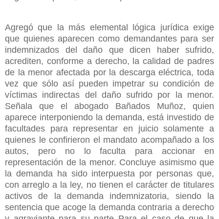
Agregó que la más elemental lógica jurídica exige
que quienes aparecen como demandantes para ser
indemnizados del daño que dicen haber sufrido,
acrediten, conforme a derecho, la calidad de padres
de la menor afectada por la descarga eléctrica, toda
vez que sólo así pueden impetrar su condición de
víctimas indirectas del daño sufrido por la menor.
Señala que el abogado Bañados Muñoz, quien
aparece interponiendo la demanda, está investido de
facultades para representar en juicio solamente a
quienes le confirieron el mandato acompañado a los
autos, pero no lo faculta para accionar en
representación de la menor. Concluye asimismo que
la demanda ha sido interpuesta por personas que,
con arreglo a la ley, no tienen el carácter de titulares
activos de la demanda indemnizatoria, siendo la
sentencia que acoge la demanda contraria a derecho
y agraviante para su parte Para el caso de que la