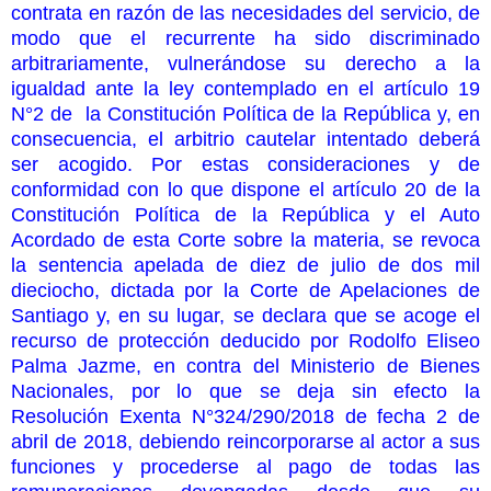
contrata en razón de las necesidades del servicio, de
modo que el recurrente ha sido discriminado
arbitrariamente, vulnerándose su derecho a la
igualdad ante la ley contemplado en el artículo 19
N°2 de la Constitución Política de la República y, en
consecuencia, el arbitrio cautelar intentado deberá
ser acogido. Por estas consideraciones y de
conformidad con lo que dispone el artículo 20 de la
Constitución Política de la República y el Auto
Acordado de esta Corte sobre la materia, se revoca
la sentencia apelada de diez de julio de dos mil
dieciocho, dictada por la Corte de Apelaciones de
Santiago y, en su lugar, se declara que se acoge el
recurso de protección deducido por Rodolfo Eliseo
Palma Jazme, en contra del Ministerio de Bienes
Nacionales, por lo que se deja sin efecto la
Resolución Exenta N°324/290/2018 de fecha 2 de
abril de 2018, debiendo reincorporarse al actor a sus
funciones y procederse al pago de todas las