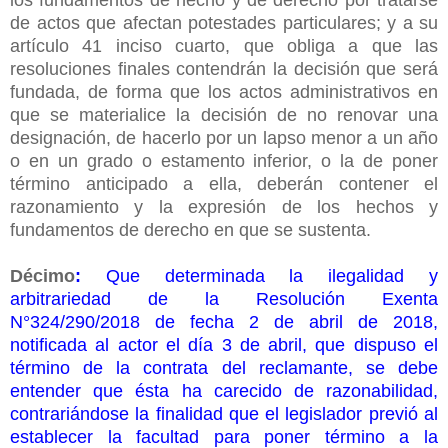
de actos que afectan potestades particulares; y a su
artículo 41 inciso cuarto, que obliga a que las
resoluciones finales contendrán la decisión que será
fundada, de forma que los actos administrativos en
que se materialice la decisión de no renovar una
designación, de hacerlo por un lapso menor a un año
o en un grado o estamento inferior, o la de poner
término anticipado a ella, deberán contener el
razonamiento y la expresión de los hechos y
fundamentos de derecho en que se sustenta.
Décimo
:
Que determinada la ilegalidad y
arbitrariedad de la Resolución Exenta
N°324/290/2018 de fecha 2 de abril de 2018,
notificada al actor el día 3 de abril, que dispuso el
término de la contrata del reclamante, se debe
entender que ésta ha carecido de razonabilidad,
contrariándose la finalidad que el legislador previó al
establecer la facultad para poner término a la