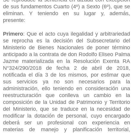
de sus fundamentos Cuarto (4º) a Sexto (6º), que se
eliminan. Y teniendo en su lugar y, además,
presente:
Primero
: Que el acto cuya ilegalidad y arbitrariedad
se reprocha es la decisión del Subsecretario del
Ministerio de Bienes Nacionales de poner término
anticipado a la contrata de don Rodolfo Eliseo Palma
Jazme materializada en la Resolución Exenta RA
N°324/290/2018 de fecha 2 de abril de 2018,
notificada el día 3 de los mismos, por estimar que
sus servicios ya no son necesarios para la
administración, ello teniendo en consideración una
reestructuración que conlleva un cambio en la
composición de la Unidad de Patrimonio y Territorio
del Ministerio, que se traduce en la necesidad de
modificar la dotación de personal, cuyo encargado
deberá ser un profesional con experiencia en
materias de manejo y planificación territorial,