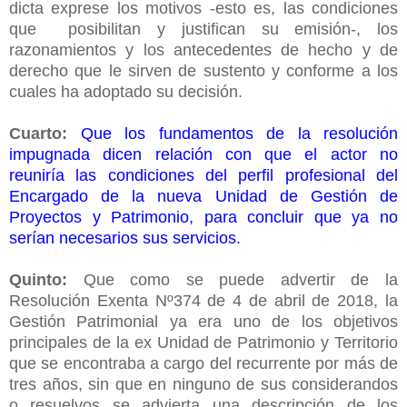
dicta exprese los motivos -esto es, las condiciones
que posibilitan y justifican su emisión-, los
razonamientos y los antecedentes de hecho y de
derecho que le sirven de sustento y conforme a los
cuales ha adoptado su decisión.
Cuarto:
Que los fundamentos de la resolución
impugnada dicen relación con que el actor no
reuniría las condiciones del perfil profesional del
Encargado de la nueva Unidad de Gestión de
Proyectos y Patrimonio, para concluir que ya no
serían necesarios sus servicios.
Quinto:
Que como se puede advertir de la
Resolución Exenta Nº374 de 4 de abril de 2018, la
Gestión Patrimonial ya era uno de los objetivos
principales de la ex Unidad de Patrimonio y Territorio
que se encontraba a cargo del recurrente por más de
tres años, sin que en ninguno de sus considerandos
o resuelvos se advierta una descripción de los