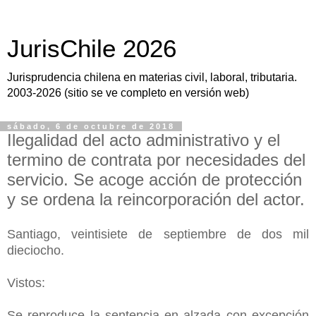
JurisChile 2026
Jurisprudencia chilena en materias civil, laboral, tributaria.
2003-2026 (sitio se ve completo en versión web)
sábado, 6 de octubre de 2018
Ilegalidad del acto administrativo y el
termino de contrata por necesidades del
servicio. Se acoge acción de protección
y se ordena la reincorporación del actor.
Santiago, veintisiete de septiembre de dos mil
dieciocho.
Vistos:
Se reproduce la sentencia en alzada con excepción