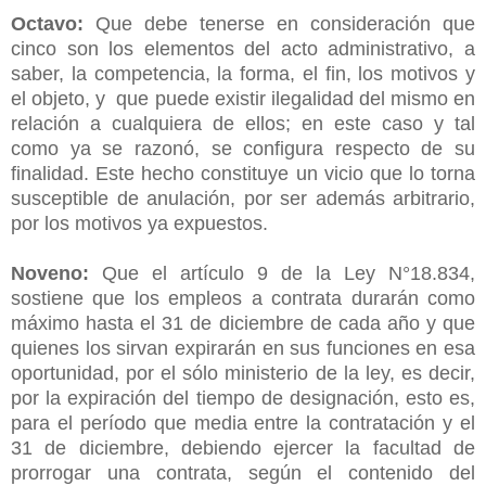
Octavo:
Que debe tenerse en consideración que
cinco son los elementos del acto administrativo, a
saber, la competencia, la forma, el fin, los motivos y
el objeto, y que puede existir ilegalidad del mismo en
relación a cualquiera de ellos; en este caso y tal
como ya se razonó, se configura respecto de su
finalidad. Este hecho constituye un vicio que lo torna
susceptible de anulación, por ser además arbitrario,
por los motivos ya expuestos.
Noveno:
Que el artículo 9 de la Ley N°18.834,
sostiene que los empleos a contrata durarán como
máximo hasta el 31 de diciembre de cada año y que
quienes los sirvan expirarán en sus funciones en esa
oportunidad, por el sólo ministerio de la ley, es decir,
por la expiración del tiempo de designación, esto es,
para el período que media entre la contratación y el
31 de diciembre, debiendo ejercer la facultad de
prorrogar una contrata, según el contenido del