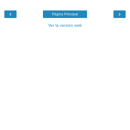
‹
›
Página Principal
Ver la versión web