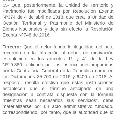
C.- Que, posteriormente, la Unidad de Territorio y
Patrimonio fue modificada por Resolución Exenta
Nº374 de 4 de abril de 2018, que crea la Unidad de
Gestión Territorial y Patrimonio del Ministerio de
Bienes Nacionales y deja sin efecto la Resolución
Exenta Nº748 de 2016.
Tercero:
Que el actor funda la ilegalidad del acto
recurrido en la infracción al deber de motivación
establecido en los artículos 11 y 41 de la Ley
Nº19.880 ratificado por las instrucciones impartidas
por la Contraloría General de la República como en
los Dictámenes 85.700 de 2016 y 6400 de 2018. Al
respecto, resulta efectivo que estas instrucciones
establecen que el término anticipado de una
designación a contrata dispuesta con la fórmula
“mientras sean necesarios sus servicios”, debe
materializarse por un acto administrativo fundado,
correspondiendo, por tanto, que la autoridad que lo