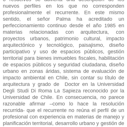
nuevos perfiles en los que no corresponden
profesionalmente el recurrente. En este mismo
sentido, el señor Palma ha acreditado un
perfeccionamiento continuo desde el año 1985 en
materias relacionadas con arquitectura, con
proyectos urbanos, patrimonio cultural, impacto
arquitectónico y tecnológico, paisajismo, diseño
participativo y uso de espacios públicos, gestión
territorial para bienes inmuebles fiscales, habilitación
de espacios públicos y seguridad ciudadana, diseño
urbano en zonas áridas, sistema de evaluación de
impacto ambiental en Chile, sin contar su título de
arquitectura y grado de Doctor en la Universidad
Degli Studi Di Roma La Sapieza reconocido por la
Universidad de Chile. En consecuencia, no parece
razonable afirmar –como lo hace la resolución
recurrida- que el recurrente no reúna el perfil de un
profesional con experiencia en materias de manejo y
planificación territorial, desarrollo urbano y gestión de