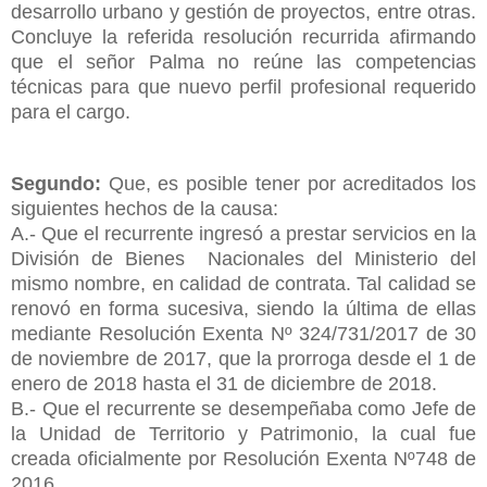
desarrollo urbano y gestión de proyectos, entre otras.
Concluye la referida resolución recurrida afirmando
que el señor Palma no reúne las competencias
técnicas para que nuevo perfil profesional requerido
para el cargo.
Segundo:
Que, es posible tener por acreditados los
siguientes hechos de la causa:
A.- Que el recurrente ingresó a prestar servicios en la
División de Bienes Nacionales del Ministerio del
mismo nombre, en calidad de contrata. Tal calidad se
renovó en forma sucesiva, siendo la última de ellas
mediante Resolución Exenta Nº 324/731/2017 de 30
de noviembre de 2017, que la prorroga desde el 1 de
enero de 2018 hasta el 31 de diciembre de 2018.
B.- Que el recurrente se desempeñaba como Jefe de
la Unidad de Territorio y Patrimonio, la cual fue
creada oficialmente por Resolución Exenta Nº748 de
2016.