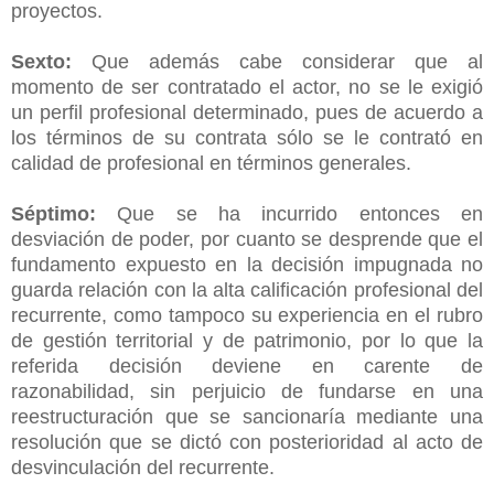
proyectos.
Sexto:
Que además cabe considerar que al
momento de ser contratado el actor, no se le exigió
un perfil profesional determinado, pues de acuerdo a
los términos de su contrata sólo se le contrató en
calidad de profesional en términos generales.
Séptimo:
Que se ha incurrido entonces en
desviación de poder, por cuanto se desprende que el
fundamento expuesto en la decisión impugnada no
guarda relación con la alta calificación profesional del
recurrente, como tampoco su experiencia en el rubro
de gestión territorial y de patrimonio, por lo que la
referida decisión deviene en carente de
razonabilidad, sin perjuicio de fundarse en una
reestructuración que se sancionaría mediante una
resolución que se dictó con posterioridad al acto de
desvinculación del recurrente.