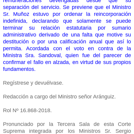
remuneraciones devengadas desde que su
separación del servicio. Se previene que el Ministro
Sr. Muñoz estuvo por ordenar la reincorporación
indefinida, declarando que solamente se puede
terminar su relación estatutaria por sumario
administrativo derivado de una falta que motive su
destitución o por una calificación anual que así lo
permita. Acordada con el voto en contra de la
Ministra Sra. Sandoval, quien fue del parecer de
confirmar el fallo en alzada, en virtud de sus propios
fundamentos.
Regístrese y devuélvase.
Redacción a cargo del Ministro señor Aránguiz.
Rol Nº 16.868-2018.
Pronunciado por la Tercera Sala de esta Corte
Suprema integrada por los Ministros Sr. Sergio