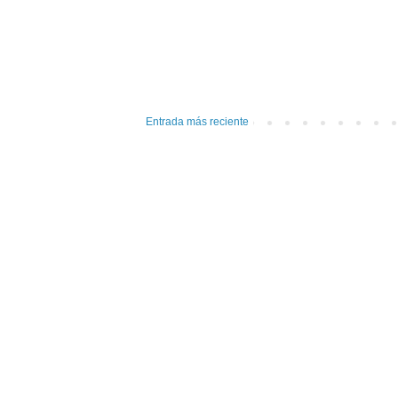
Entrada más reciente