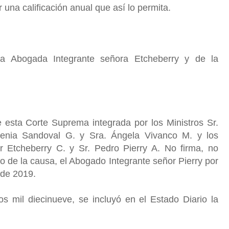
r una calificación anual que así lo permita.
la Abogada Integrante señora Etcheberry y de la
 esta Corte Suprema integrada por los Ministros Sr.
enia Sandoval G. y Sra. Ángela Vivanco M. y los
 Etcheberry C. y Sr. Pedro Pierry A. No firma, no
o de la causa, el Abogado Integrante señor Pierry por
l de 2019.
s mil diecinueve, se incluyó en el Estado Diario la