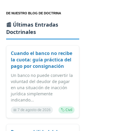
DE NUESTRO BLOG DE DOCTRINA
📰 Últimas Entradas
Doctrinales
Cuando el banco no recibe
la cuota: guía práctica del
pago por consignación
Un banco no puede convertir la
voluntad del deudor de pagar
en una situación de inacción
jurídica simplemente
indicando...
📅 7 de agosto de 2026
🏷️ Civil