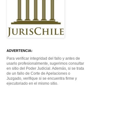
ADVERTENCIA:
Para verificar integridad del fallo y antes de
usarlo profesionalmente, sugerimos consultar
en sitio del Poder Judicial. Además, si se trata
de un fallo de Corte de Apelaciones o
Juzgado, verifique si se encuentra firme y
ejecutoriado en el mismo sitio.