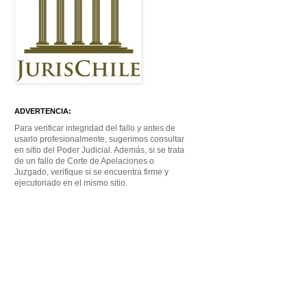
ADVERTENCIA:
Para verificar integridad del fallo y antes de
usarlo profesionalmente, sugerimos consultar
en sitio del Poder Judicial. Además, si se trata
de un fallo de Corte de Apelaciones o
Juzgado, verifique si se encuentra firme y
ejecutoriado en el mismo sitio.