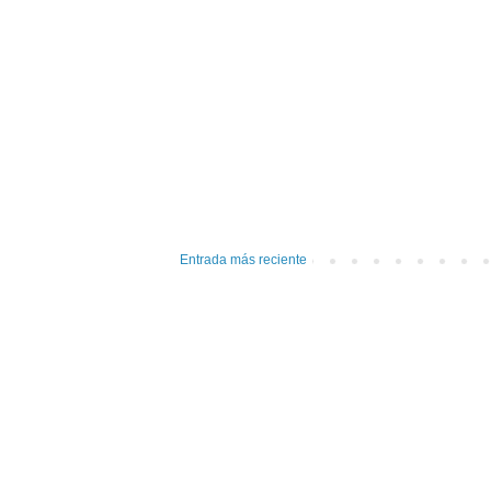
Entrada más reciente