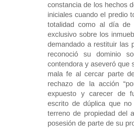
constancia de los hechos 
iniciales cuando el predio 
totalidad como al día de 
exclusivo sobre los inmueb
demandado a restituir las 
reconoció su dominio s
contendora y aseveró que 
mala fe al cercar parte de
rechazo de la acción “po
expuesto y carecer de f
escrito de dúplica que no
terreno de propiedad del a
posesión de parte de su pr