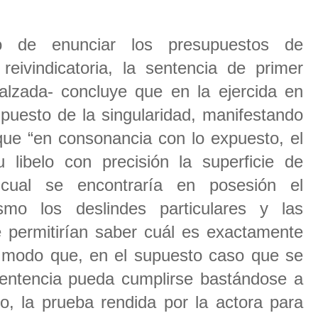
de enunciar los presupuestos de
reivindicatoria, la sentencia de primer
alzada- concluye que en la ejercida en
puesto de la singularidad, manifestando
e “en consonancia con lo expuesto, el
 libelo con precisión la superficie de
cual se encontraría en posesión el
o los deslindes particulares y las
 permitirían saber cuál es exactamente
al modo que, en el supuesto caso que se
entencia pueda cumplirse bastándose a
 la prueba rendida por la actora para