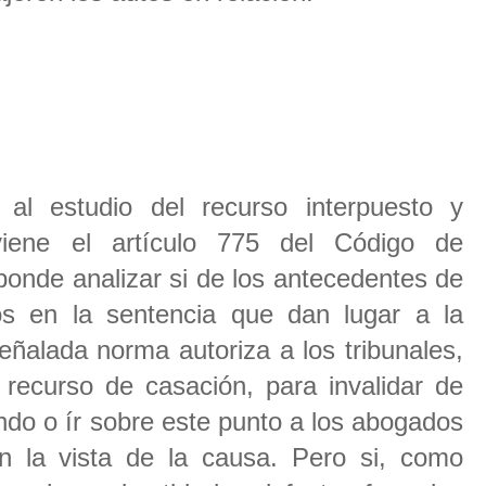
l estudio del recurso interpuesto y
iene el artículo 775 del Código de
ponde analizar si de los antecedentes de
os en la sentencia que dan lugar a la
eñalada norma autoriza a los tribunales,
l recurso de casación, para invalidar de
endo o ír sobre este punto a los abogados
n la vista de la causa. Pero si, como