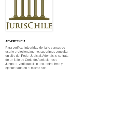
ADVERTENCIA:
Para verificar integridad del fallo y antes de
usarlo profesionalmente, sugerimos consultar
en sitio del Poder Judicial. Además, si se trata
de un fallo de Corte de Apelaciones o
Juzgado, verifique si se encuentra firme y
ejecutoriado en el mismo sitio.