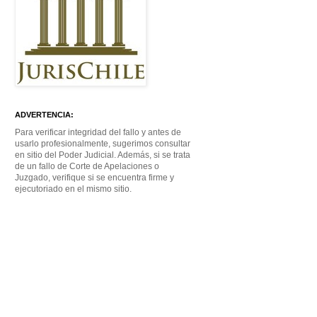
ADVERTENCIA:
Para verificar integridad del fallo y antes de
usarlo profesionalmente, sugerimos consultar
en sitio del Poder Judicial. Además, si se trata
de un fallo de Corte de Apelaciones o
Juzgado, verifique si se encuentra firme y
ejecutoriado en el mismo sitio.