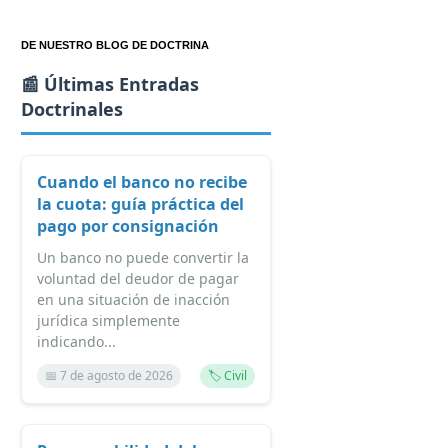
DE NUESTRO BLOG DE DOCTRINA
📰 Últimas Entradas
Doctrinales
Cuando el banco no recibe
la cuota: guía práctica del
pago por consignación
Un banco no puede convertir la
voluntad del deudor de pagar
en una situación de inacción
jurídica simplemente
indicando...
📅 7 de agosto de 2026
🏷️ Civil