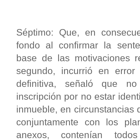
Séptimo: Que, en consecuen
fondo al confirmar la sent
base de las motivaciones 
segundo, incurrió en erro
definitiva, señaló que no
inscripción por no estar iden
inmueble, en circunstancias q
conjuntamente con los pl
anexos, contenían todos