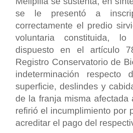
Melipilla se sustenta, en sínt
se le presentó a inscrip
correctamente el predio sirv
voluntaria constituida, l
dispuesto en el artículo 
Registro Conservatorio de Bi
indeterminación respecto 
superficie, deslindes y cabi
de la franja misma afectada
refirió el incumplimiento por 
acreditar el pago del respecti