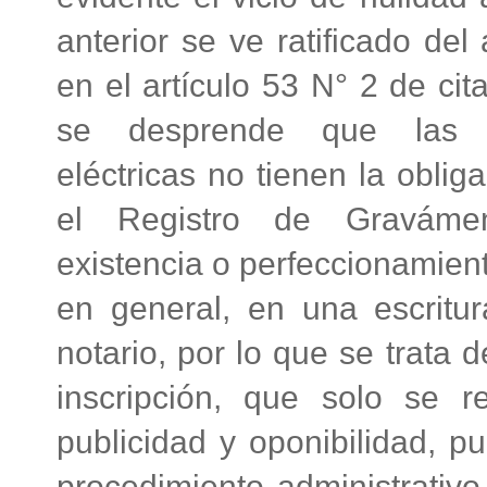
anterior se ve ratificado del
en el artículo 53 N° 2 de ci
se desprende que las s
eléctricas no tienen la oblig
el Registro de Graváme
existencia o perfeccionamient
en general, en una escritur
notario, por lo que se trata d
inscripción, que solo se r
publicidad y oponibilidad, p
procedimiento administrativo