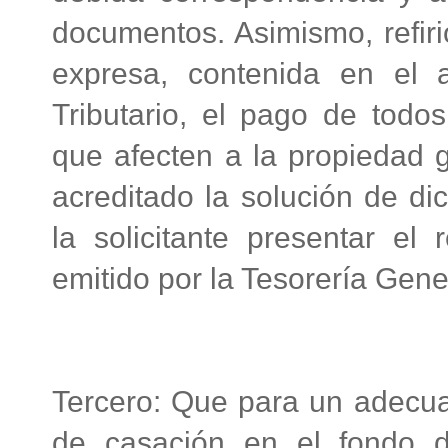
documentos. Asimismo, refir
expresa, contenida en el 
Tributario, el pago de todos
que afecten a la propiedad 
acreditado la solución de di
la solicitante presentar el
emitido por la Tesorería Gene
Tercero: Que para un adecu
de casación en el fondo d