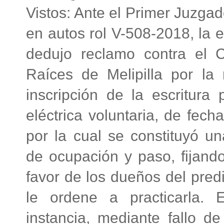
Vistos: Ante el Primer Juzgad
en autos rol V-508-2018, la e
dedujo reclamo contra el 
Raíces de Melipilla por la 
inscripción de la escritura
eléctrica voluntaria, de fec
por la cual se constituyó un
de ocupación y paso, fijand
favor de los dueños del predi
le ordene a practicarla. 
instancia, mediante fallo d