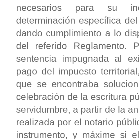
necesarios para su ind
determinación específica del
dando cumplimiento a lo disp
del referido Reglamento. P
sentencia impugnada al exig
pago del impuesto territoria
que se encontraba solucio
celebración de la escritura p
servidumbre, a partir de la 
realizada por el notario públi
instrumento, y máxime si el