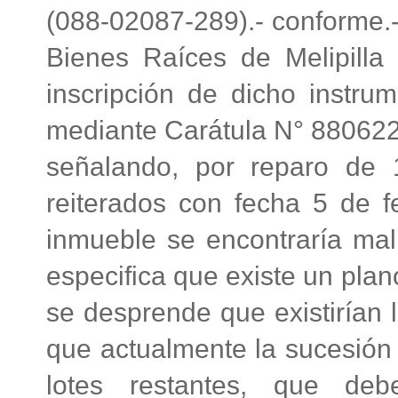
(088-02087-289).- conforme.-
Bienes Raíces de Melipilla 
inscripción de dicho instrum
mediante Carátula N° 880622 
señalando, por reparo de
reiterados con fecha 5 de f
inmueble se encontraría mal
especifica que existe un plan
se desprende que existirían l
que actualmente la sucesión 
lotes restantes, que deb