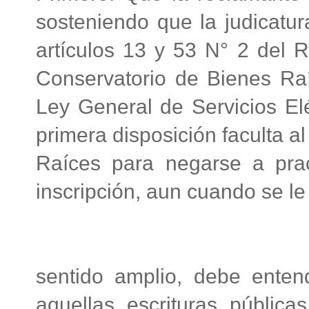
sosteniendo que la judicatura
artículos 13 y 53 N° 2 del 
Conservatorio de Bienes Raí
Ley General de Servicios Elé
primera disposición faculta 
Raíces para negarse a pra
inscripción, aun cuando se le
sentido amplio, debe enten
aquellas escrituras pública