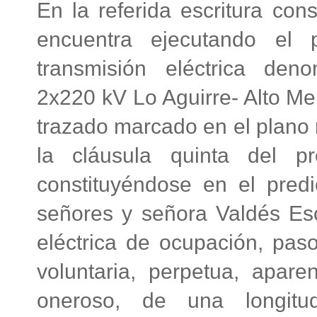
En la referida escritura cons
encuentra ejecutando el 
transmisión eléctrica de
2x220 kV Lo Aguirre- Alto Mel
trazado marcado en el plano r
la cláusula quinta del pr
constituyéndose en el pred
señores y señora Valdés Es
eléctrica de ocupación, paso
voluntaria, perpetua, aparen
oneroso, de una longit