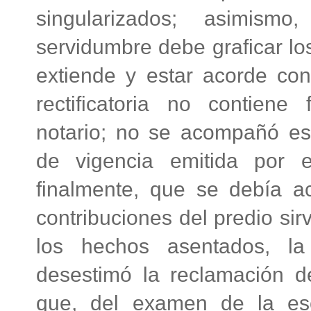
singularizados; asimism
servidumbre debe graficar los
extiende y estar acorde con 
rectificatoria no contiene
notario; no se acompañó escr
de vigencia emitida por el
finalmente, que se debía ac
contribuciones del predio sir
los hechos asentados, la
desestimó la reclamación 
que, del examen de la esc