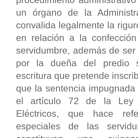
un órgano de la Administr
convalida legalmente la rigur
en relación a la confección
servidumbre, además de ser s
por la dueña del predio 
escritura que pretende inscrib
que la sentencia impugnada 
el artículo 72 de la Ley
Eléctricos, que hace ref
especiales de las servidu