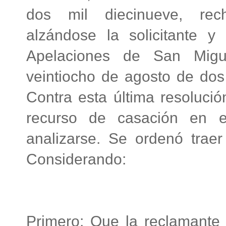
dos mil diecinueve, rec
alzándose la solicitante 
Apelaciones de San Migu
veintiocho de agosto de dos 
Contra esta última resoluci
recurso de casación en 
analizarse. Se ordenó traer
Considerando:
Primero: Que la reclamante