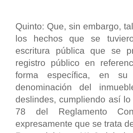
Quinto: Que, sin embargo, t
los hechos que se tuviero
escritura pública que se pr
registro público en referen
forma específica, en su 
denominación del inmueb
deslindes, cumpliendo así lo 
78 del Reglamento Conse
expresamente que se trata d