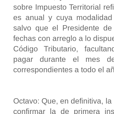
sobre Impuesto Territorial re
es anual y cuya modalidad
salvo que el Presidente de 
fechas con arreglo a lo dispue
Código Tributario, faculta
pagar durante el mes de
correspondientes a todo el a
Octavo: Que, en definitiva, l
confirmar la de primera in