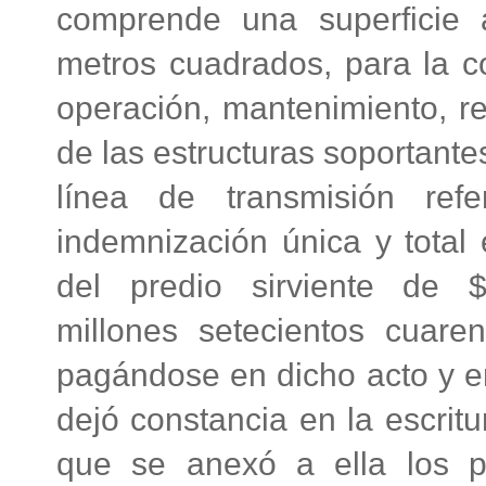
comprende una superficie
metros cuadrados, para la co
operación, mantenimiento, re
de las estructuras soportant
línea de transmisión ref
indemnización única y total
del predio sirviente de $
millones setecientos cuare
pagándose en dicho acto y en
dejó constancia en la escritu
que se anexó a ella los 