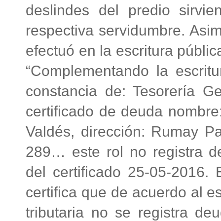
deslindes del predio sirvie
respectiva servidumbre. Asim
efectuó en la escritura públic
“Complementando la escritu
constancia de: Tesorería Ge
certificado de deuda nombre
Valdés, dirección: Rumay Pa
289… este rol no registra d
del certificado 25-05-2016. 
certifica que de acuerdo al e
tributaria no se registra de