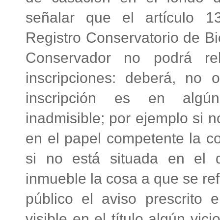
señalar que el artículo 
Registro Conservatorio de Bi
Conservador no podrá reh
inscripciones: deberá, no o
inscripción es en algún
inadmisible; por ejemplo si n
en el papel competente la co
si no está situada en el
inmueble la cosa a que se ref
público el aviso prescrito e
visible en el título algún vic