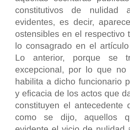
constitutivos de nulidad
evidentes, es decir, aparec
ostensibles en el respectivo t
lo consagrado en el artículo
Lo anterior, porque se t
excepcional, por lo que n
habilita a dicho funcionario 
y eficacia de los actos que d
constituyen el antecedente d
como se dijo, aquellos q
evidente el vicio de nulidad