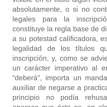
absolutamente, o si no cont
legales para la inscripci
constituye la regla base de d
a su potestad calificadora, e
legalidad de los títulos 
inscripción, y, como se advie
un carácter imperativo al e
“deberá”, importa un mandat
auxiliar de negarse a practic
principio no podía rehus