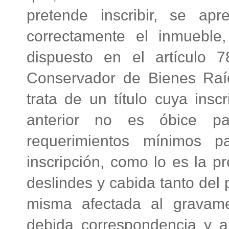
pretende inscribir, se apr
correctamente el inmueble
dispuesto en el artículo 
Conservador de Bienes Raí
trata de un título cuya inscr
anterior no es óbice pa
requerimientos mínimos p
inscripción, como lo es la pr
deslindes y cabida tanto del 
misma afectada al gravame
debida correspondencia y a