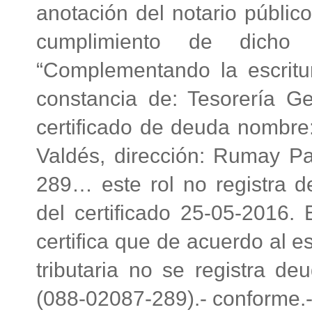
anotación del notario públic
cumplimiento de dicho r
“Complementando la escritu
constancia de: Tesorería Ge
certificado de deuda nombre
Valdés, dirección: Rumay Pa
289… este rol no registra d
del certificado 25-05-2016. 
certifica que de acuerdo al e
tributaria no se registra de
(088-02087-289).- conforme.-