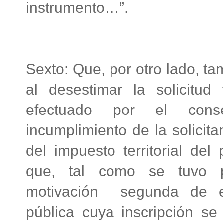
instrumento…”.
Sexto: Que, por otro lado, ta
al desestimar la solicitu
efectuado por el conse
incumplimiento de la solicita
del impuesto territorial del 
que, tal como se tuvo p
motivación segunda de est
pública cuya inscripción se