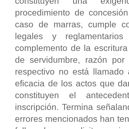
constituyen una exige
procedimiento de concesión 
caso de marras, cumple co
legales y reglamentarios
complemento de la escritura 
de servidumbre, razón por
respectivo no está llamado a
eficacia de los actos que da
constituyen el antecede
inscripción. Termina señalan
errores mencionados han teni