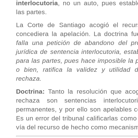
interlocutoria
, no un auto, pues estab
las partes.
La Corte de Santiago acogió el rec
concediera la apelación. La doctrina fu
falla una petición de abandono del pro
jurídica de sentencia interlocutoria, e
para las partes, pues hace imposible la p
o bien, ratifica la validez y utilidad
rechaza.
Doctrina:
Tanto la resolución que aco
rechaza son sentencias interlocuto
permanentes, y por ello son apelables c
Es un error del tribunal calificarlas como
vía del recurso de hecho como mecanism