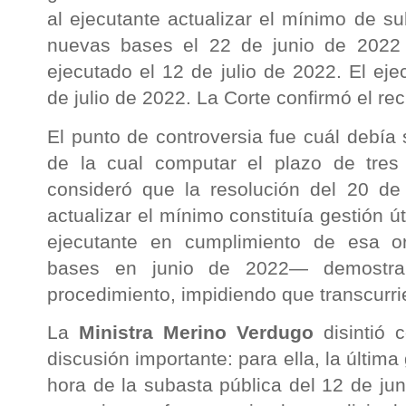
al ejecutante actualizar el mínimo de su
nuevas bases el 22 de junio de 2022 y 
ejecutado el 12 de julio de 2022. El eje
de julio de 2022. La Corte confirmó el re
El punto de controversia fue cuál debía se
de la cual computar el plazo de tre
consideró que la resolución del 20 d
actualizar el mínimo constituía gestión út
ejecutante en cumplimiento de esa 
bases en junio de 2022— demostrab
procedimiento, impidiendo que transcurrie
La
Ministra Merino Verdugo
disintió 
discusión importante: para ella, la última g
hora de la subasta pública del 12 de ju