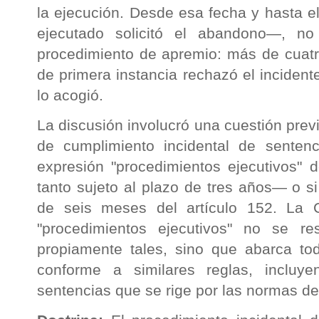
la ejecución. Desde esa fecha y hasta e
ejecutado solicitó el abandono—, n
procedimiento de apremio: más de cuatro
de primera instancia rechazó el inciden
lo acogió.
La discusión involucró una cuestión previ
de cumplimiento incidental de sente
expresión "procedimientos ejecutivos" 
tanto sujeto al plazo de tres años— o si
de seis meses del artículo 152. La C
"procedimientos ejecutivos" no se res
propiamente tales, sino que abarca to
conforme a similares reglas, incluye
sentencias que se rige por las normas del