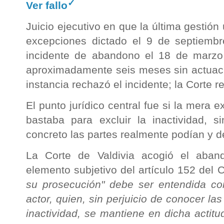
✓
Ver fallo
Juicio ejecutivo en que la última gestión 
excepciones dictado el 9 de septiembr
incidente de abandono el 18 de marzo 
aproximadamente seis meses sin actuació
instancia rechazó el incidente; la Corte r
El punto jurídico central fue si la mera
bastaba para excluir la inactividad, 
concreto las partes realmente podían y d
La Corte de Valdivia acogió el aban
elemento subjetivo del artículo 152 del
su prosecución" debe ser entendida co
actor, quien, sin perjuicio de conocer l
inactividad, se mantiene en dicha actit