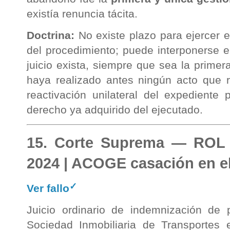
existía renuncia tácita.
Doctrina:
No existe plazo para ejercer e
del procedimiento; puede interponerse 
juicio exista, siempre que sea la primer
haya realizado antes ningún acto que r
reactivación unilateral del expediente 
derecho ya adquirido del ejecutado.
15. Corte Suprema — ROL 
2024 | ACOGE casación en e
✓
Ver fallo
Juicio ordinario de indemnización de p
Sociedad Inmobiliaria de Transportes 