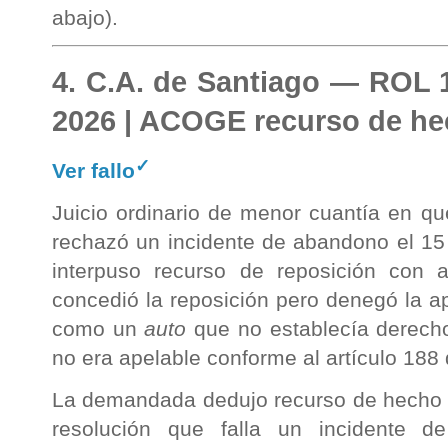
abajo).
4. C.A. de Santiago — ROL 
2026 | ACOGE recurso de h
✓
Ver fallo
Juicio ordinario de menor cuantía en que
rechazó un incidente de abandono el 15
interpuso recurso de reposición con ap
concedió la reposición pero denegó la ap
como un
auto
que no establecía derecho
no era apelable conforme al artículo 188
La demandada dedujo recurso de hecho a
resolución que falla un incidente