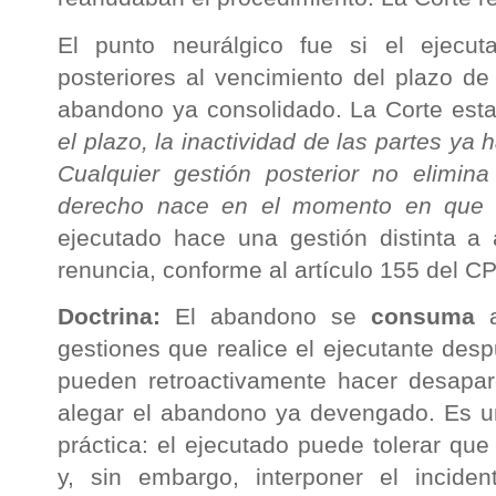
El punto neurálgico fue si el ejecut
posteriores al vencimiento del plazo de 
abandono ya consolidado. La Corte est
el plazo, la inactividad de las partes ya 
Cualquier gestión posterior no elimina
derecho nace en el momento en que e
ejecutado hace una gestión distinta a
renuncia, conforme al artículo 155 del C
Doctrina:
El abandono se
consuma
a
gestiones que realice el ejecutante des
pueden retroactivamente hacer desapar
alegar el abandono ya devengado. Es u
práctica: el ejecutado puede tolerar que
y, sin embargo, interponer el incid