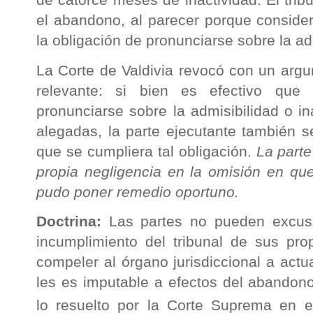
el abandono, al parecer porque consider
la obligación de pronunciarse sobre la ad
La Corte de Valdivia revocó con un arg
relevante: si bien es efectivo que 
pronunciarse sobre la admisibilidad o i
alegadas, la parte ejecutante también s
que se cumpliera tal obligación.
La parte
propia negligencia en la omisión en que 
pudo poner remedio oportuno.
Doctrina:
Las partes no pueden excusar
incumplimiento del tribunal de sus pro
compeler al órgano jurisdiccional a actu
les es imputable a efectos del abandon
lo resuelto por la Corte Suprema en 