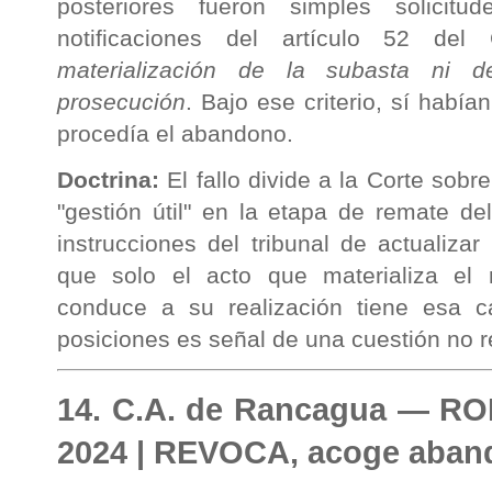
posteriores fueron simples solicit
notificaciones del artículo 52 d
materialización de la subasta ni d
prosecución
. Bajo ese criterio, sí habí
procedía el abandono.
Doctrina:
El fallo divide a la Corte sobr
"gestión útil" en la etapa de remate de
instrucciones del tribunal de actualizar
que solo el acto que materializa el
conduce a su realización tiene esa c
posiciones es señal de una cuestión no r
14. C.A. de Rancagua — RO
2024 | REVOCA, acoge aba