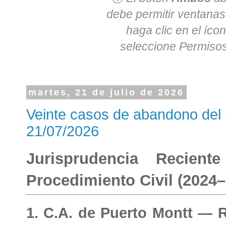
debe permitir ventanas
haga clic en el íco
seleccione
Permisos
martes, 21 de julio de 2026
Veinte casos de abandono del 
21/07/2026
Jurisprudencia Recien
Procedimiento Civil (2024
1. C.A. de Puerto Montt — 