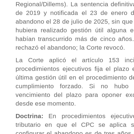
Regional/Dillems). La sentencia definiti
de 2019 y notificada el 23 de enero de
abandono el 28 de julio de 2025, sin que
hubiera realizado gestión útil alguna 
habían transcurrido más de cinco años. 
rechazó el abandono; la Corte revocó.
La Corte aplicó el artículo 153 i
procedimientos ejecutivos fija el plazo
última gestión útil en el procedimiento 
cumplimiento forzado. Si no hubo 
vencimiento del plazo para oponer exc
desde ese momento.
Doctrina:
En procedimientos ejecuti
tributario en que el CPC se aplica 
configurar el abandono es de tres años d