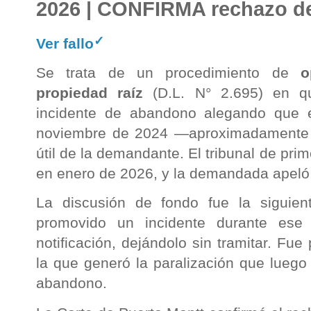
2026 | CONFIRMA rechazo d
✓
Ver fallo
Se trata de un procedimiento de
o
propiedad raíz
(D.L. N° 2.695) en q
incidente de abandono alegando que 
noviembre de 2024 —aproximadamente 
útil de la demandante. El tribunal de prim
en enero de 2026, y la demandada apeló
La discusión de fondo fue la siguie
promovido un incidente durante ese
notificación, dejándolo sin tramitar. Fu
la que generó la paralización que luego
abandono.