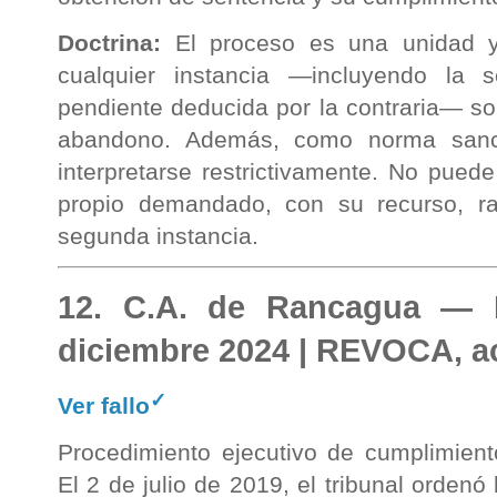
Doctrina:
El proceso es una unidad y 
cualquier instancia —incluyendo la
pendiente deducida por la contraria— so
abandono. Además, como norma sancio
interpretarse restrictivamente. No pue
propio demandado, con su recurso, ra
segunda instancia.
12. C.A. de Rancagua — 
diciembre 2024 | REVOCA, 
✓
Ver fallo
Procedimiento ejecutivo de cumplimient
El 2 de julio de 2019, el tribunal ordenó