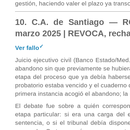
gestión, haciendo valer el plazo ya transc
10. C.A. de Santiago — R
marzo 2025 | REVOCA, rech
✓
Ver fallo
Juicio ejecutivo civil (Banco Estado/Med. 
abandono sin que previamente se hubiera 
etapa del proceso que ya debía haberse
probatorio estaba vencido y el cuaderno 
primera instancia acogió el abandono; la
El debate fue sobre a quién correspon
etapa particular: si era una carga del e
sentencia, o si el tribunal debía dispon