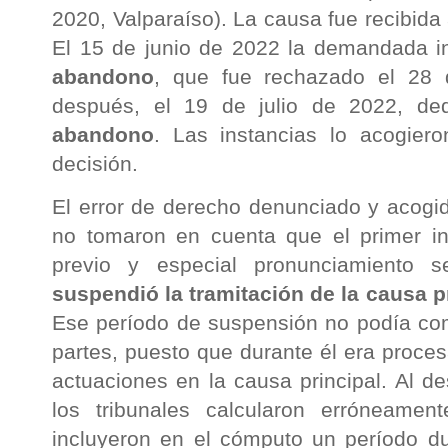
2020, Valparaíso). La causa fue recibida
El 15 de junio de 2022 la demandada 
abandono
, que fue rechazado el 28 
después, el 19 de julio de 2022, d
abandono
. Las instancias lo acogier
decisión.
El error de derecho denunciado y acogid
no tomaron en cuenta que el primer in
previo y especial pronunciamiento 
suspendió la tramitación de la causa p
Ese período de suspensión no podía com
partes, puesto que durante él era proce
actuaciones en la causa principal. Al d
los tribunales calcularon erróneamen
incluyeron en el cómputo un período dur