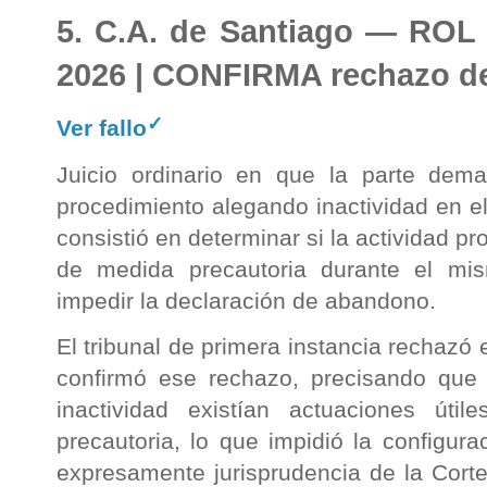
5. C.A. de Santiago — ROL
2026 | CONFIRMA rechazo d
✓
Ver fallo
Juicio ordinario en que la parte dema
procedimiento alegando inactividad en el
consistió en determinar si la actividad 
de medida precautoria durante el mis
impedir la declaración de abandono.
El tribunal de primera instancia rechazó 
confirmó ese rechazo, precisando que 
inactividad existían actuaciones út
precautoria, lo que impidió la configur
expresamente jurisprudencia de la Cort