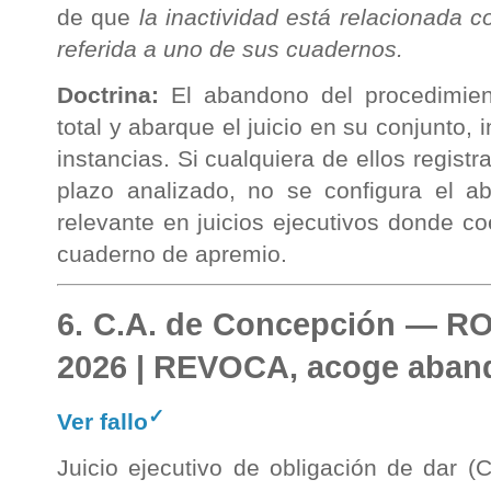
de que
la inactividad está relacionada con
referida a uno de sus cuadernos.
Doctrina:
El abandono del procedimient
total y abarque el juicio en su conjunto
instancias. Si cualquiera de ellos registra
plazo analizado, no se configura el a
relevante en juicios ejecutivos donde co
cuaderno de apremio.
6. C.A. de Concepción — RO
2026 | REVOCA, acoge aba
✓
Ver fallo
Juicio ejecutivo de obligación de dar (