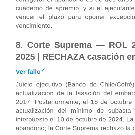
cuaderno de apremio, y si el ejecutant
vencer el plazo para oponer excepci
vencimiento.
8. Corte Suprema — ROL 2
2025 | RECHAZA casación en
✓
Ver fallo
Juicio ejecutivo (Banco de Chile/Cofré)
actualización de la tasación del emba
2017. Posteriormente, el 18 de octubre d
actualización del mínimo de subasta
interpuesto el 10 de octubre de 2024. La
abandono; la Corte Suprema rechazó la 