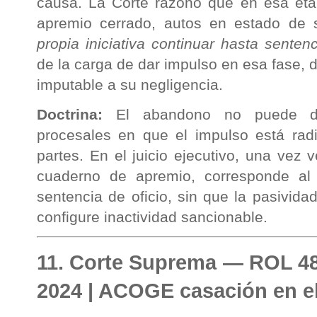
causa. La Corte razonó que en esa eta
apremio cerrado, autos en estado de
propia iniciativa continuar hasta sentenc
de la carga de dar impulso en esa fase, 
imputable a su negligencia.
Doctrina:
El abandono no puede dec
procesales en que el impulso está radi
partes. En el juicio ejecutivo, una vez 
cuaderno de apremio, corresponde al tr
sentencia de oficio, sin que la pasivid
configure inactividad sancionable.
11. Corte Suprema — ROL 4
2024 | ACOGE casación en e