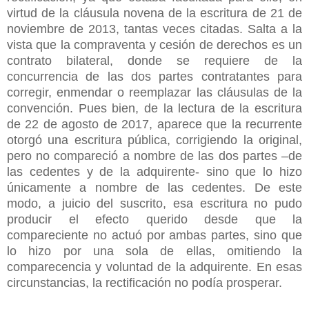
virtud de la cláusula novena de la escritura de 21 de
noviembre de 2013, tantas veces citadas. Salta a la
vista que la compraventa y cesión de derechos es un
contrato bilateral, donde se requiere de la
concurrencia de las dos partes contratantes para
corregir, enmendar o reemplazar las cláusulas de la
convención. Pues bien, de la lectura de la escritura
de 22 de agosto de 2017, aparece que la recurrente
otorgó una escritura pública, corrigiendo la original,
pero no compareció a nombre de las dos partes –de
las cedentes y de la adquirente- sino que lo hizo
únicamente a nombre de las cedentes. De este
modo, a juicio del suscrito, esa escritura no pudo
producir el efecto querido desde que la
compareciente no actuó por ambas partes, sino que
lo hizo por una sola de ellas, omitiendo la
comparecencia y voluntad de la adquirente. En esas
circunstancias, la rectificación no podía prosperar.