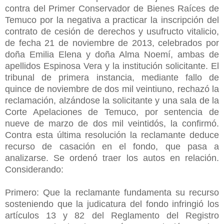
contra del Primer Conservador de Bienes Raíces de
Temuco por la negativa a practicar la inscripción del
contrato de cesión de derechos y usufructo vitalicio,
de fecha 21 de noviembre de 2013, celebrados por
doña Emilia Elena y doña Alma Noemí, ambas de
apellidos Espinosa Vera y la institución solicitante. El
tribunal de primera instancia, mediante fallo de
quince de noviembre de dos mil veintiuno, rechazó la
reclamación, alzándose la solicitante y una sala de la
Corte Apelaciones de Temuco, por sentencia de
nueve de marzo de dos mil veintidós, la confirmó.
Contra esta última resolución la reclamante deduce
recurso de casación en el fondo, que pasa a
analizarse. Se ordenó traer los autos en relación.
Considerando:
Primero: Que la reclamante fundamenta su recurso
sosteniendo que la judicatura del fondo infringió los
artículos 13 y 82 del Reglamento del Registro