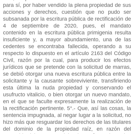
para sí, por haber vendido la plena propiedad de sus
acciones y derechos, cuestión que no pudo ser
subsanada por la escritura pública de rectificación de
4 de septiembre de 2020, pues, el mandato
contenido en la escritura pública primigenia resulta
insuficiente y, a mayor abundamiento, una de las
cedentes se encontraba fallecida, operando a su
respecto lo dispuesto en el artículo 2163 del Código
Civil, razón por la cual, para producir los efectos
jurídicos que se pretende con la solicitud de marras,
se debió otorgar una nueva escritura pública entre la
solicitante y la causante sobreviviente, transfiriendo
esta última la nuda propiedad y conservando el
usufructo vitalicio, o bien otorgar un nuevo mandato,
en el que se faculte expresamente la realización de
la rectificación pertinente. 5°.- Que, así las cosas, la
sentencia impugnada, al negar lugar a la solicitud, no
hizo más que resguardar los derechos de las titulares
del dominio de la propiedad raíz, en razón del