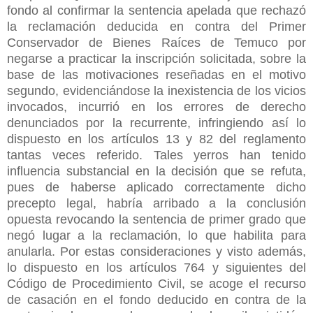
fondo al confirmar la sentencia apelada que rechazó
la reclamación deducida en contra del Primer
Conservador de Bienes Raíces de Temuco por
negarse a practicar la inscripción solicitada, sobre la
base de las motivaciones reseñadas en el motivo
segundo, evidenciándose la inexistencia de los vicios
invocados, incurrió en los errores de derecho
denunciados por la recurrente, infringiendo así lo
dispuesto en los artículos 13 y 82 del reglamento
tantas veces referido. Tales yerros han tenido
influencia substancial en la decisión que se refuta,
pues de haberse aplicado correctamente dicho
precepto legal, habría arribado a la conclusión
opuesta revocando la sentencia de primer grado que
negó lugar a la reclamación, lo que habilita para
anularla. Por estas consideraciones y visto además,
lo dispuesto en los artículos 764 y siguientes del
Código de Procedimiento Civil, se acoge el recurso
de casación en el fondo deducido en contra de la