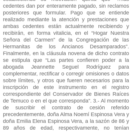
cedentes dan por enteramente pagado, sin reclamos
posteriores que formular. Pago que se entiende
realizado mediante la atención y prestaciones que
ambas cedentes están actualmente recibiendo y
recibirán, en forma vitalicia, en el “Hogar Nuestra
Señora del Carmen” de la Congregación de las
Hermanitas de los Ancianos Desamparados”.
Finalmente, en la cláusula novena de dicho contrato
se estipula que “Las partes confieren poder a la
abogada Jeannette Seguel Rodríguez para
complementar, rectificar o corregir omisiones o datos
sobre límites, y otros que fueren necesarios para la
inscripción de este instrumento en el registro
correspondiente del Conservador de Bienes Raíces
de Temuco o en el que corresponda”. 3.- Al momento
de suscribir el contrato de cesión referido
precedentemente, doña Alma Noemí Espinosa Vera y
doña Emilia Elena Espinosa Vera, a la sazón de 86 y
89 años de edad, respectivamente, no tenían