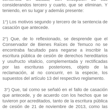
considerandos tercero y cuarto, que se eliminan. Y
teniendo, en su lugar y además presente:
1°) Los motivos segundo y tercero de la sentencia de
casación que antecede.
2°) Que, de lo reflexionado, se desprende que el
Conservador de Bienes Raíces de Temuco no se
encontraba facultado para negarse a inscribir la
escritura pública de cesión de derechos hereditarios
y usufructo vitalicio, complementada y rectificadas
por las escrituras posteriores, objeto de la
reclamación, al no concurrir, en la especie, los
supuestos del artículo 13 del respectivo reglamento.
3°) Que, tal como se señaló en el fallo de casación
que antecede, y de acuerdo con los hechos que se
tuvieron por acreditados, tanto de la escritura pública
de cesión de 21 de noviembre de 2013, como las