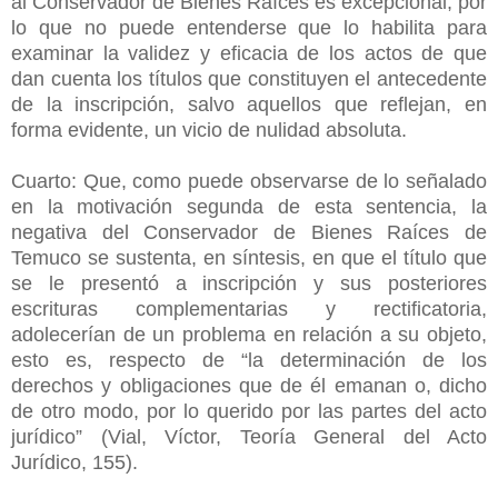
al Conservador de Bienes Raíces es excepcional, por
lo que no puede entenderse que lo habilita para
examinar la validez y eficacia de los actos de que
dan cuenta los títulos que constituyen el antecedente
de la inscripción, salvo aquellos que reflejan, en
forma evidente, un vicio de nulidad absoluta.
Cuarto: Que, como puede observarse de lo señalado
en la motivación segunda de esta sentencia, la
negativa del Conservador de Bienes Raíces de
Temuco se sustenta, en síntesis, en que el título que
se le presentó a inscripción y sus posteriores
escrituras complementarias y rectificatoria,
adolecerían de un problema en relación a su objeto,
esto es, respecto de “la determinación de los
derechos y obligaciones que de él emanan o, dicho
de otro modo, por lo querido por las partes del acto
jurídico” (Vial, Víctor, Teoría General del Acto
Jurídico, 155).