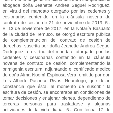
abogada doña Jeanette Andrea Seguel Rodríguez,
en virtud del mandato otorgado por las cedentes y
cesionarias contenido en la cláusula novena de
contrato de cesión de 21 de noviembre de 2013. 5.-
El 13 de noviembre de 2017, en la Notaría Basualto
de la ciudad de Temuco, se otorgó escritura pública
de complementación del contrato de cesión de
derechos, suscrita por doña Jeanette Andrea Seguel
Rodríguez, en virtud del mandato otorgado por las
cedentes y cesionarias contenido en la cláusula
novena de contrato de cesión, complementando la
primigenia escritura, adjuntando el certificado médico
de doña Alma Noemí Espinosa Vera, emitido por don
Luis Alberto Pacheco Rivas, Neurólogo, que dejan
constancia que ésta, al momento de suscribir la
escritura de cesión, se encontraba en condiciones de
tomar decisiones y enajenar bienes, dependiendo de
terceras personas para trasladarse y algunas
actividades de la vida diaria. 6.- Con fecha 17 de