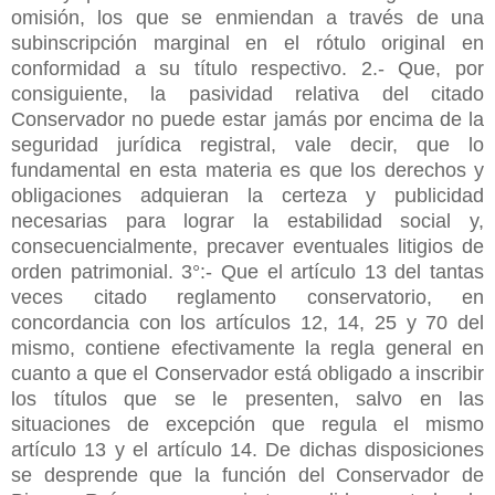
omisión, los que se enmiendan a través de una
subinscripción marginal en el rótulo original en
conformidad a su título respectivo. 2.- Que, por
consiguiente, la pasividad relativa del citado
Conservador no puede estar jamás por encima de la
seguridad jurídica registral, vale decir, que lo
fundamental en esta materia es que los derechos y
obligaciones adquieran la certeza y publicidad
necesarias para lograr la estabilidad social y,
consecuencialmente, precaver eventuales litigios de
orden patrimonial. 3°:- Que el artículo 13 del tantas
veces citado reglamento conservatorio, en
concordancia con los artículos 12, 14, 25 y 70 del
mismo, contiene efectivamente la regla general en
cuanto a que el Conservador está obligado a inscribir
los títulos que se le presenten, salvo en las
situaciones de excepción que regula el mismo
artículo 13 y el artículo 14. De dichas disposiciones
se desprende que la función del Conservador de