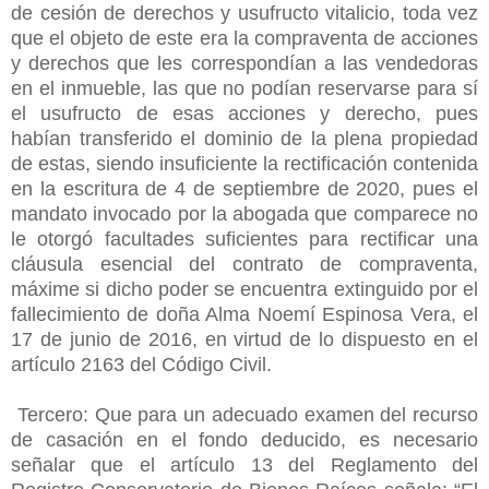
de cesión de derechos y usufructo vitalicio, toda vez
que el objeto de este era la compraventa de acciones
y derechos que les correspondían a las vendedoras
en el inmueble, las que no podían reservarse para sí
el usufructo de esas acciones y derecho, pues
habían transferido el dominio de la plena propiedad
de estas, siendo insuficiente la rectificación contenida
en la escritura de 4 de septiembre de 2020, pues el
mandato invocado por la abogada que comparece no
le otorgó facultades suficientes para rectificar una
cláusula esencial del contrato de compraventa,
máxime si dicho poder se encuentra extinguido por el
fallecimiento de doña Alma Noemí Espinosa Vera, el
17 de junio de 2016, en virtud de lo dispuesto en el
artículo 2163 del Código Civil.
Tercero: Que para un adecuado examen del recurso
de casación en el fondo deducido, es necesario
señalar que el artículo 13 del Reglamento del