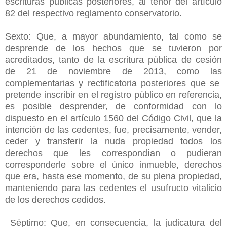
escrituras públicas posteriores, al tenor del artículo
82 del respectivo reglamento conservatorio.
Sexto: Que, a mayor abundamiento, tal como se
desprende de los hechos que se tuvieron por
acreditados, tanto de la escritura pública de cesión
de 21 de noviembre de 2013, como las
complementarias y rectificatoria posteriores que se
pretende inscribir en el registro público en referencia,
es posible desprender, de conformidad con lo
dispuesto en el artículo 1560 del Código Civil, que la
intención de las cedentes, fue, precisamente, vender,
ceder y transferir la nuda propiedad todos los
derechos que les correspondían o pudieran
corresponderle sobre el único inmueble, derechos
que era, hasta ese momento, de su plena propiedad,
manteniendo para las cedentes el usufructo vitalicio
de los derechos cedidos.
Séptimo: Que, en consecuencia, la judicatura del