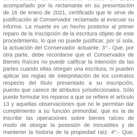
acompañado por la reclamante en su presentación
de 16 de enero de 2021, certificado que le sirve de
justificación al Conservador reclamado al evacuar su
informe. La muerte es un hecho posterior al primer
reparo de la inscripción de la escritura objeto de este
procedimiento, lo que no puede justificar, por sí sola,
la actuación del Conservador actuante. 3°:- Que, por
otra parte, debe recordarse que el Conservador de
Bienes Raíces no puede calificar la intención de las
partes cuando ellas otorgan una escritura, ni pueden
aplicar las reglas de interpretación de los contratos
respecto del título presentado a su inscripción,
puesto que carece de atributos jurisdiccionales. Sólo
puede formular los reparos a que se refiere el artículo
13 y aquellas observaciones que no le permitan dar
cumplimiento a su función primordial, que es la de
inscribir las operaciones sobre bienes raíces de
modo de otorgar la posesión de inmuebles y de
mantener la historia de la propiedad raíz. 4°:- Que,