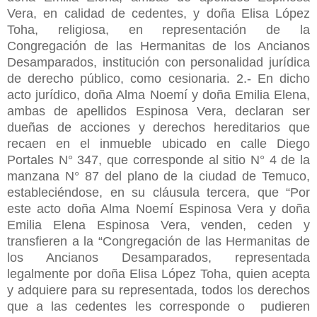
Vera, en calidad de cedentes, y doña Elisa López
Toha, religiosa, en representación de la
Congregación de las Hermanitas de los Ancianos
Desamparados, institución con personalidad jurídica
de derecho público, como cesionaria. 2.- En dicho
acto jurídico, doña Alma Noemí y doña Emilia Elena,
ambas de apellidos Espinosa Vera, declaran ser
dueñas de acciones y derechos hereditarios que
recaen en el inmueble ubicado en calle Diego
Portales N° 347, que corresponde al sitio N° 4 de la
manzana N° 87 del plano de la ciudad de Temuco,
estableciéndose, en su cláusula tercera, que “Por
este acto doña Alma Noemí Espinosa Vera y doña
Emilia Elena Espinosa Vera, venden, ceden y
transfieren a la “Congregación de las Hermanitas de
los Ancianos Desamparados, representada
legalmente por doña Elisa López Toha, quien acepta
y adquiere para su representada, todos los derechos
que a las cedentes les corresponde o pudieren