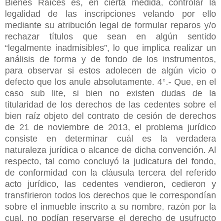
Bienes Raíces es, en cierta medida, controlar la
legalidad de las inscripciones velando por ello
mediante su atribución legal de formular reparos y/o
rechazar títulos que sean en algún sentido
“legalmente inadmisibles”, lo que implica realizar un
análisis de forma y de fondo de los instrumentos,
para observar si estos adolecen de algún vicio o
defecto que los anule absolutamente. 4°.- Que, en el
caso sub lite, si bien no existen dudas de la
titularidad de los derechos de las cedentes sobre el
bien raíz objeto del contrato de cesión de derechos
de 21 de noviembre de 2013, el problema jurídico
consiste en determinar cuál es la verdadera
naturaleza jurídica o alcance de dicha convención. Al
respecto, tal como concluyó la judicatura del fondo,
de conformidad con la cláusula tercera del referido
acto jurídico, las cedentes vendieron, cedieron y
transfirieron todos los derechos que le correspondían
sobre el inmueble inscrito a su nombre, razón por la
cual, no podían reservarse el derecho de usufructo