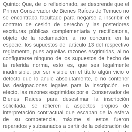
Quinto: Que, de lo reflexionado, se desprende que el
Primer Conservador de Bienes Raíces de Temuco no
se encontraba facultado para negarse a inscribir el
contrato de cesión de derecho y las posteriores
escrituras públicas complementaria y rectificatoria,
objeto de la reclamación, al no concurrir, en la
especie, los supuestos del artículo 13 del respectivo
reglamento, pues aquellas razones esgrimidas, al no
configurarse ninguno de los supuestos de hecho de
la referida norma, esto es, que sea legalmente
inadmisible; por ser visible en el título algún vicio o
defecto que lo anule absolutamente, o no contener
las designaciones legales para la inscripción. En
efecto, las razones esgrimidas por el Conservador de
Bienes Raíces para desestimar la inscripción
solicitada, se refieren a aspectos propios de
interpretación contractual que escapan de la esfera
de su competencia, máxime si estos fueron
reparados y subsanados a partir de la celebración de