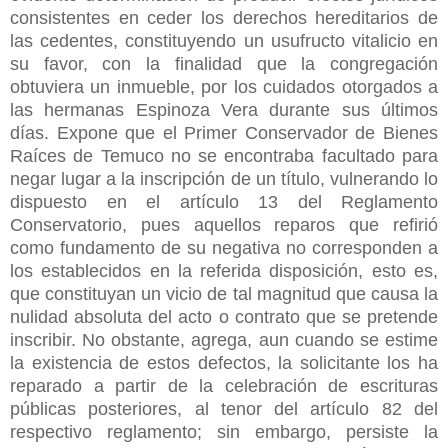
consistentes en ceder los derechos hereditarios de
las cedentes, constituyendo un usufructo vitalicio en
su favor, con la finalidad que la congregación
obtuviera un inmueble, por los cuidados otorgados a
las hermanas Espinoza Vera durante sus últimos
días. Expone que el Primer Conservador de Bienes
Raíces de Temuco no se encontraba facultado para
negar lugar a la inscripción de un título, vulnerando lo
dispuesto en el artículo 13 del Reglamento
Conservatorio, pues aquellos reparos que refirió
como fundamento de su negativa no corresponden a
los establecidos en la referida disposición, esto es,
que constituyan un vicio de tal magnitud que causa la
nulidad absoluta del acto o contrato que se pretende
inscribir. No obstante, agrega, aun cuando se estime
la existencia de estos defectos, la solicitante los ha
reparado a partir de la celebración de escrituras
públicas posteriores, al tenor del artículo 82 del
respectivo reglamento; sin embargo, persiste la