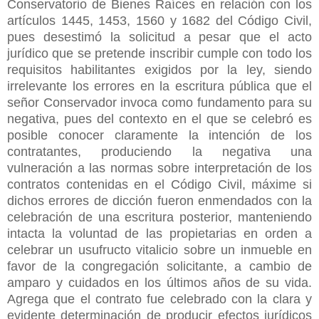
Conservatorio de Bienes Raíces en relación con los
artículos 1445, 1453, 1560 y 1682 del Código Civil,
pues desestimó la solicitud a pesar que el acto
jurídico que se pretende inscribir cumple con todo los
requisitos habilitantes exigidos por la ley, siendo
irrelevante los errores en la escritura pública que el
señor Conservador invoca como fundamento para su
negativa, pues del contexto en el que se celebró es
posible conocer claramente la intención de los
contratantes, produciendo la negativa una
vulneración a las normas sobre interpretación de los
contratos contenidas en el Código Civil, máxime si
dichos errores de dicción fueron enmendados con la
celebración de una escritura posterior, manteniendo
intacta la voluntad de las propietarias en orden a
celebrar un usufructo vitalicio sobre un inmueble en
favor de la congregación solicitante, a cambio de
amparo y cuidados en los últimos años de su vida.
Agrega que el contrato fue celebrado con la clara y
evidente determinación de producir efectos jurídicos