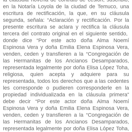
en la Notaría Loyola de la ciudad de Temuco, una
escritura de rectificación, la que, en su cláusula
segunda, señala: “Aclaración y rectificación. Por la
presente escritura se aclara y rectifica la cláusula
tercera del contrato original en el siguiente sentido,
donde dice “Por este acto doña Alma Noemí
Espinosa Vera y doña Emilia Elena Espinosa Vera,
venden, ceden y transfieren a la “Congregación de
las Hermanitas de los Ancianos Desamparados,
representada legalmente por doña Elisa López Toha,
religiosa, quien acepta y adquiere para su
representada, todos los derechos que a las cedentes
les corresponde o pudieren corresponderle en la
propiedad individualizada en la cláusula primera”
debe decir “Por este actor doña Alma Noemí
Espinosa Vera y doña Emilia Elena Espinosa Vera,
venden, ceden y transfieren a la “Congregación de
las Hermanitas de los Ancianos Desamparados,
representada legalmente por doña Elisa López Toha,