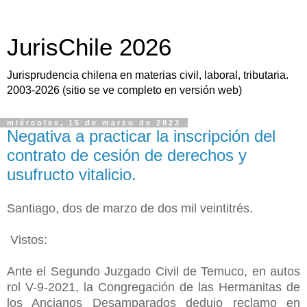
JurisChile 2026
Jurisprudencia chilena en materias civil, laboral, tributaria.
2003-2026 (sitio se ve completo en versión web)
miércoles, 15 de marzo de 2023
Negativa a practicar la inscripción del
contrato de cesión de derechos y
usufructo vitalicio.
Santiago, dos de marzo de dos mil veintitrés.
Vistos:
Ante el Segundo Juzgado Civil de Temuco, en autos
rol V-9-2021, la Congregación de las Hermanitas de
los Ancianos Desamparados dedujo reclamo en