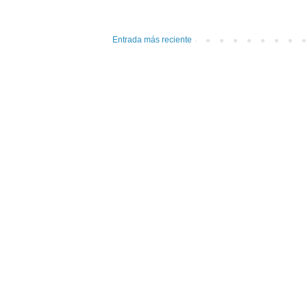
Entrada más reciente