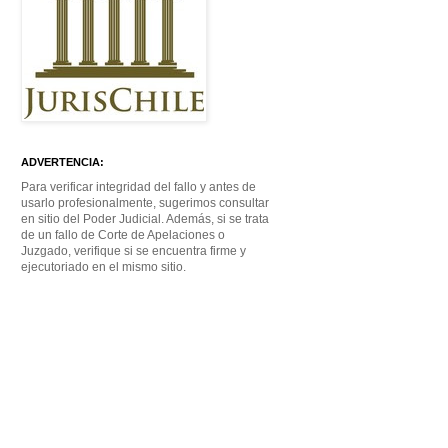
ADVERTENCIA:
Para verificar integridad del fallo y antes de
usarlo profesionalmente, sugerimos consultar
en sitio del Poder Judicial. Además, si se trata
de un fallo de Corte de Apelaciones o
Juzgado, verifique si se encuentra firme y
ejecutoriado en el mismo sitio.