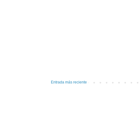
Entrada más reciente