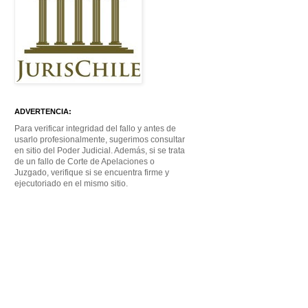
ADVERTENCIA:
Para verificar integridad del fallo y antes de
usarlo profesionalmente, sugerimos consultar
en sitio del Poder Judicial. Además, si se trata
de un fallo de Corte de Apelaciones o
Juzgado, verifique si se encuentra firme y
ejecutoriado en el mismo sitio.