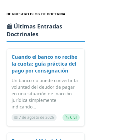
DE NUESTRO BLOG DE DOCTRINA
📰 Últimas Entradas
Doctrinales
Cuando el banco no recibe
la cuota: guía práctica del
pago por consignación
Un banco no puede convertir la
voluntad del deudor de pagar
en una situación de inacción
jurídica simplemente
indicando...
📅 7 de agosto de 2026
🏷️ Civil