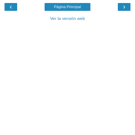
‹
›
Página Principal
Ver la versión web