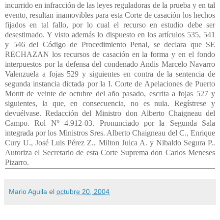
Mario Aguila
el
octubre 20, 2004