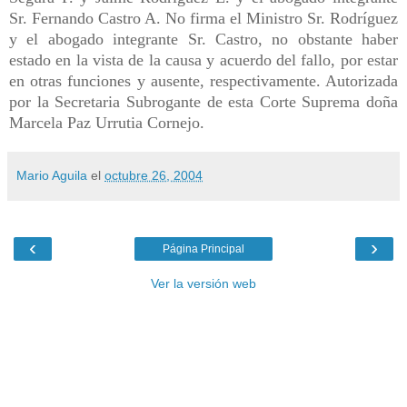
Sr. Fernando Castro A. No firma el Ministro Sr. Rodríguez
y el abogado integrante Sr. Castro, no obstante haber
estado en la vista de la causa y acuerdo del fallo, por estar
en otras funciones y ausente, respectivamente. Autorizada
por la Secretaria Subrogante de esta Corte Suprema doña
Marcela Paz Urrutia Cornejo.
Mario Aguila
el
octubre 26, 2004
‹
›
Página Principal
Ver la versión web