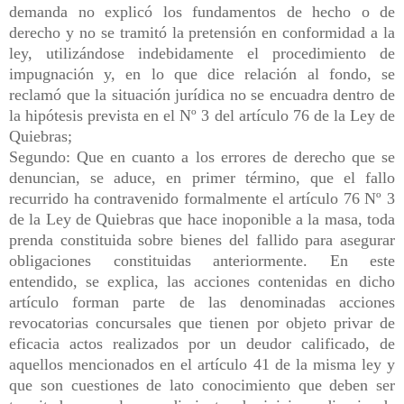
demanda no explicó los fundamentos de hecho o de
derecho y no se tramitó la pretensión en conformidad a la
ley, utilizándose indebidamente el procedimiento de
impugnación y, en lo que dice relación al fondo, se
reclamó que la situación jurídica no se encuadra dentro de
la hipótesis prevista en el Nº 3 del artículo 76 de la Ley de
Quiebras;
Segundo: Que en cuanto a los errores de derecho que se
denuncian, se aduce, en primer término, que el fallo
recurrido ha contravenido formalmente el artículo 76 Nº 3
de la Ley de Quiebras que hace inoponible a la masa, toda
prenda constituida sobre bienes del fallido para asegurar
obligaciones constituidas anteriormente. En este
entendido, se explica, las acciones contenidas en dicho
artículo forman parte de las denominadas acciones
revocatorias concursales que tienen por objeto privar de
eficacia actos realizados por un deudor calificado, de
aquellos mencionados en el artículo 41 de la misma ley y
que son cuestiones de lato conocimiento que deben ser