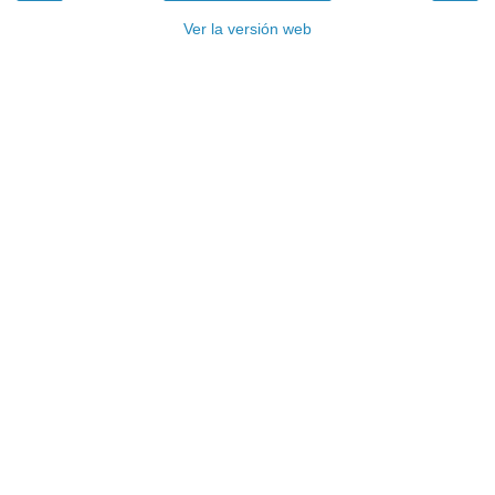
Ver la versión web