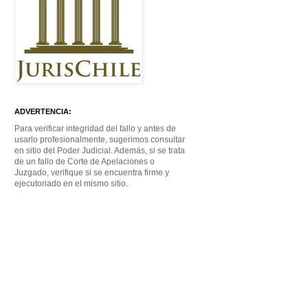
ADVERTENCIA:
Para verificar integridad del fallo y antes de
usarlo profesionalmente, sugerimos consultar
en sitio del Poder Judicial. Además, si se trata
de un fallo de Corte de Apelaciones o
Juzgado, verifique si se encuentra firme y
ejecutoriado en el mismo sitio.