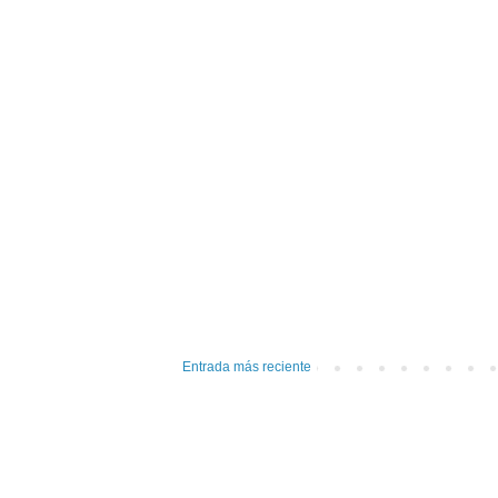
Entrada más reciente