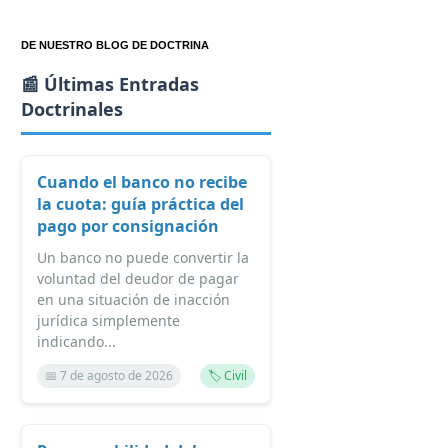
DE NUESTRO BLOG DE DOCTRINA
📰 Últimas Entradas
Doctrinales
Cuando el banco no recibe
la cuota: guía práctica del
pago por consignación
Un banco no puede convertir la
voluntad del deudor de pagar
en una situación de inacción
jurídica simplemente
indicando...
📅 7 de agosto de 2026
🏷️ Civil