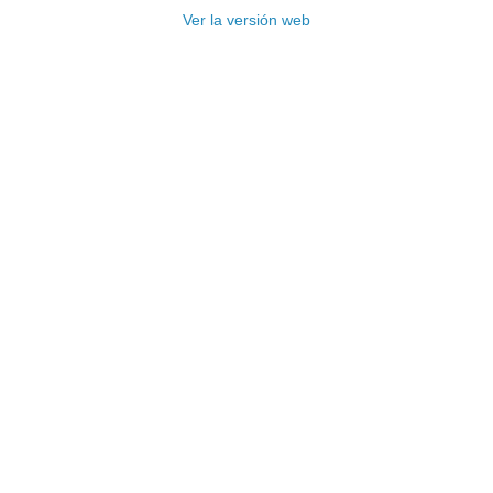
Ver la versión web