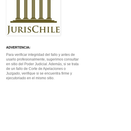
ADVERTENCIA:
Para verificar integridad del fallo y antes de
usarlo profesionalmente, sugerimos consultar
en sitio del Poder Judicial. Además, si se trata
de un fallo de Corte de Apelaciones o
Juzgado, verifique si se encuentra firme y
ejecutoriado en el mismo sitio.