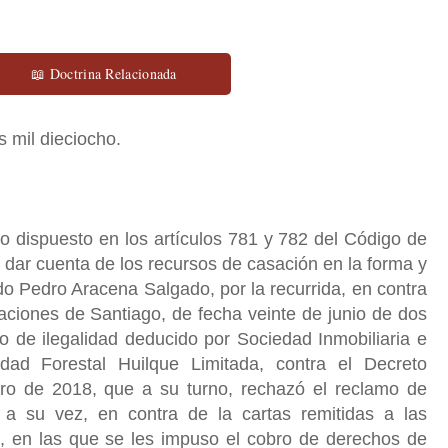
📖 Doctrina Relacionada
s mil dieciocho.
 dispuesto en los artículos 781 y 782 del Código de
 dar cuenta de los recursos de casación en la forma y
o Pedro Aracena Salgado, por la recurrida, en contra
aciones de Santiago, de fecha veinte de junio de dos
o de ilegalidad deducido por Sociedad Inmobiliaria e
dad Forestal Huilque Limitada, contra el Decreto
ro de 2018, que a su turno, rechazó el reclamo de
o, a su vez, en contra de la cartas remitidas a las
, en las que se les impuso el cobro de derechos de