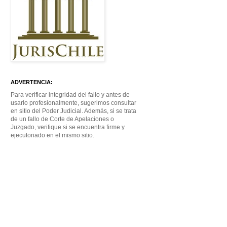
ADVERTENCIA:
Para verificar integridad del fallo y antes de
usarlo profesionalmente, sugerimos consultar
en sitio del Poder Judicial. Además, si se trata
de un fallo de Corte de Apelaciones o
Juzgado, verifique si se encuentra firme y
ejecutoriado en el mismo sitio.