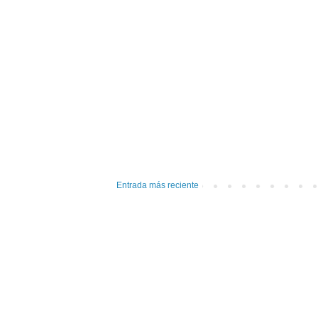
Entrada más reciente