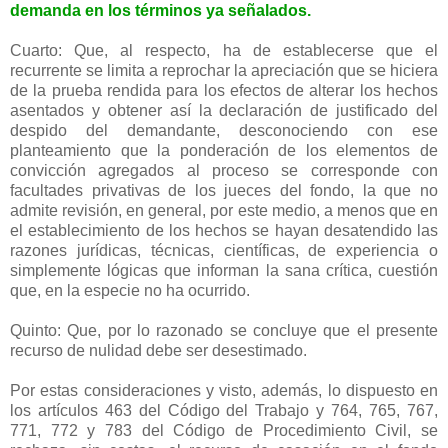
demanda en los términos ya señalados.
Cuarto: Que, al respecto, ha de establecerse que el
recurrente se limita a reprochar la apreciación que se hiciera
de la prueba rendida para los efectos de alterar los hechos
asentados y obtener así la declaración de justificado del
despido del demandante, desconociendo con ese
planteamiento que la ponderación de los elementos de
convicción agregados al proceso se corresponde con
facultades privativas de los jueces del fondo, la que no
admite revisión, en general, por este medio, a menos que en
el establecimiento de los hechos se hayan desatendido las
razones jurídicas, técnicas, científicas, de experiencia o
simplemente lógicas que informan la sana crítica, cuestión
que, en la especie no ha ocurrido.
Quinto: Que, por lo razonado se concluye que el presente
recurso de nulidad debe ser desestimado.
Por estas consideraciones y visto, además, lo dispuesto en
los artículos 463 del Código del Trabajo y 764, 765, 767,
771, 772 y 783 del Código de Procedimiento Civil, se