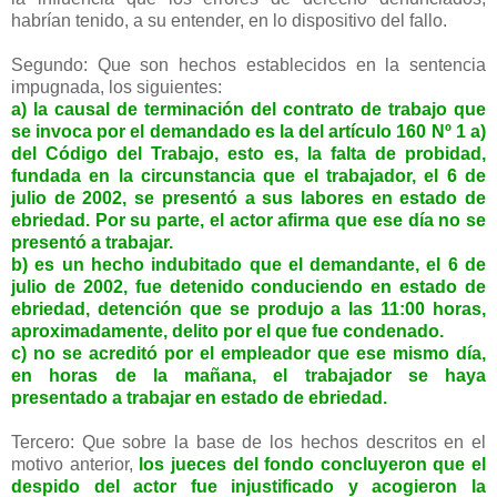
habrían tenido, a su entender, en lo dispositivo del fallo.
Segundo: Que son hechos establecidos en la sentencia
impugnada, los siguientes:
a) la causal de terminación del contrato de trabajo que
se invoca por el demandado es la del artículo 160 Nº 1 a)
del Código del Trabajo, esto es, la falta de probidad,
fundada en la circunstancia que el trabajador, el 6 de
julio de 2002, se presentó a sus labores en estado de
ebriedad. Por su parte, el actor afirma que ese día no se
presentó a trabajar.
b) es un hecho indubitado que el demandante, el 6 de
julio de 2002, fue detenido conduciendo en estado de
ebriedad, detención que se produjo a las 11:00 horas,
aproximadamente, delito por el que fue condenado.
c) no se acreditó por el empleador que ese mismo día,
en horas de la mañana, el trabajador se haya
presentado a trabajar en estado de ebriedad.
Tercero: Que sobre la base de los hechos descritos en el
motivo anterior,
los jueces del fondo concluyeron que el
despido del actor fue injustificado y acogieron la