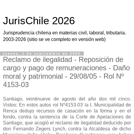
JurisChile 2026
Jurisprudencia chilena en materias civil, laboral, tributaria.
2003-2026 (sitio se ve completo en versión web)
jueves, 1 de septiembre de 2005
Reclamo de ilegalidad - Reposición de
cargo y pago de remuneraciones - Daño
moral y patrimonial - 29/08/05 - Rol Nº
4153-03
Santiago, veintinueve de agosto del año dos mil cinco.
Vistos: En estos autos rol Nº4153-03 la I. Municipalidad de
Renca dedujo recursos de casación en la forma y en el
fondo, contra la sentencia de la Corte de Apelaciones de
Santiago, que acogió el reclamo de ilegalidad deducido por
don Fernando Zegers Lynch, contra la Alcaldesa de dicho