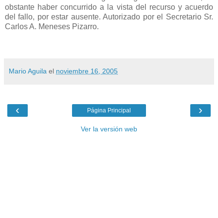
obstante haber concurrido a la vista del recurso y acuerdo
del fallo, por estar ausente. Autorizado por el Secretario Sr.
Carlos A. Meneses Pizarro.
Mario Aguila
el
noviembre 16, 2005
‹
›
Página Principal
Ver la versión web