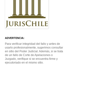
ADVERTENCIA:
Para verificar integridad del fallo y antes de
usarlo profesionalmente, sugerimos consultar
en sitio del Poder Judicial. Además, si se trata
de un fallo de Corte de Apelaciones o
Juzgado, verifique si se encuentra firme y
ejecutoriado en el mismo sitio.