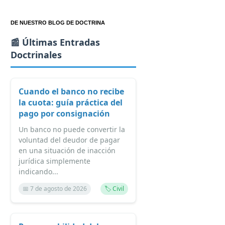
DE NUESTRO BLOG DE DOCTRINA
📰 Últimas Entradas
Doctrinales
Cuando el banco no recibe
la cuota: guía práctica del
pago por consignación
Un banco no puede convertir la
voluntad del deudor de pagar
en una situación de inacción
jurídica simplemente
indicando...
📅 7 de agosto de 2026
🏷️ Civil