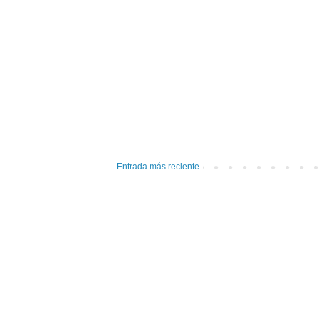
Entrada más reciente