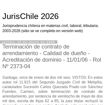
JurisChile 2026
Jurisprudencia chilena en materias civil, laboral, tributaria.
2003-2026 (sitio se ve completo en versión web)
jueves, 12 de enero de 2006
Terminación de contrato de
arrendamiento - Calidad de dueño -
Acreditación de dominio - 11/01/06 - Rol
Nº 2373-04
Santiago, once de enero de dos mil seis. VISTOS: En estos
autos rol 11.915 del Segundo Juzgado Civil de Melipilla,
caratulados Sucesión Carlos Quezada Prado con Sánchez
Fuentes, Carmen, sobre terminación de contrato de
arrendamiento, por sentencia de veintiocho de mayo de dos
mil dos, escrita de fojas 62 a 65, la juez titular rechazó la