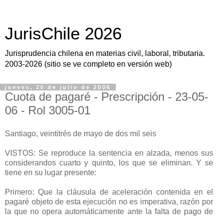
JurisChile 2026
Jurisprudencia chilena en materias civil, laboral, tributaria.
2003-2026 (sitio se ve completo en versión web)
jueves, 20 de julio de 2006
Cuota de pagaré - Prescripción - 23-05-
06 - Rol 3005-01
Santiago, veintitrés de mayo de dos mil seis
VISTOS: Se reproduce la sentencia en alzada, menos sus
considerandos cuarto y quinto, los que se eliminan. Y se
tiene en su lugar presente:
Primero: Que la cláusula de aceleración contenida en el
pagaré objeto de esta ejecución no es imperativa, razón por
la que no opera automáticamente ante la falta de pago de