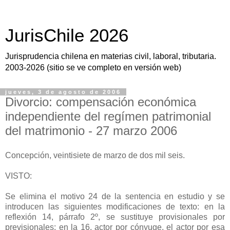
JurisChile 2026
Jurisprudencia chilena en materias civil, laboral, tributaria.
2003-2026 (sitio se ve completo en versión web)
jueves, 3 de agosto de 2006
Divorcio: compensación económica
independiente del regímen patrimonial
del matrimonio - 27 marzo 2006
Concepción, veintisiete de marzo de dos mil seis.
VISTO:
Se elimina el motivo 24 de la sentencia en estudio y se
introducen las siguientes modificaciones de texto: en la
reflexión 14, párrafo 2º, se sustituye provisionales por
previsionales; en la 16, actor por cónyuge, el actor por esa