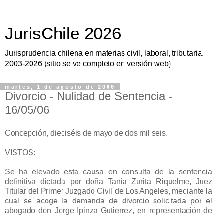
JurisChile 2026
Jurisprudencia chilena en materias civil, laboral, tributaria.
2003-2026 (sitio se ve completo en versión web)
martes, 1 de agosto de 2006
Divorcio - Nulidad de Sentencia -
16/05/06
Concepción, dieciséis de mayo de dos mil seis.
VISTOS:
Se ha elevado esta causa en consulta de la sentencia
definitiva dictada por doña Tania Zurita Riquelme, Juez
Titular del Primer Juzgado Civil de Los Angeles, mediante la
cual se acoge la demanda de divorcio solicitada por el
abogado don Jorge Ipinza Gutierrez, en representación de