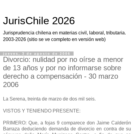
JurisChile 2026
Jurisprudencia chilena en materias civil, laboral, tributaria.
2003-2026 (sitio se ve completo en versión web)
jueves, 3 de agosto de 2006
Divorcio: nulidad por no oírse a menor
de 13 años y por no informarse sobre
derecho a compensación - 30 marzo
2006
La Serena, treinta de marzo de dos mil seis.
VISTOS Y TENIENDO PRESENTE:
PRIMERO: Que, a fojas 9 comparece don Jaime Calderón
Barraza deduciendo demanda de divorcio en contra de su