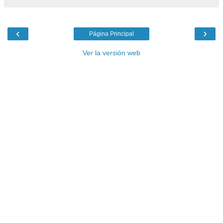
‹
›
Página Principal
Ver la versión web