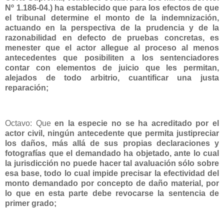
Nº 1.186-04.) ha establecido que para los efectos de que
el tribunal determine el monto de la indemnización,
actuando en la perspectiva de la prudencia y de la
razonabilidad en defecto de pruebas concretas, es
menester que el actor allegue al proceso al menos
antecedentes que posibiliten a los sentenciadores
contar con elementos de juicio que les permitan,
alejados de todo arbitrio, cuantificar una justa
reparación;
Octavo: Que
en la especie no se ha acreditado por el
actor civil, ningún antecedente que permita justipreciar
los daños, más allá de sus propias declaraciones y
fotografías que el demandado ha objetado, ante lo cual
la jurisdicción no puede hacer tal avaluación sólo sobre
esa base, todo lo cual impide precisar la efectividad del
monto demandado por concepto de daño material, por
lo que en esta parte debe revocarse la sentencia de
primer grado;