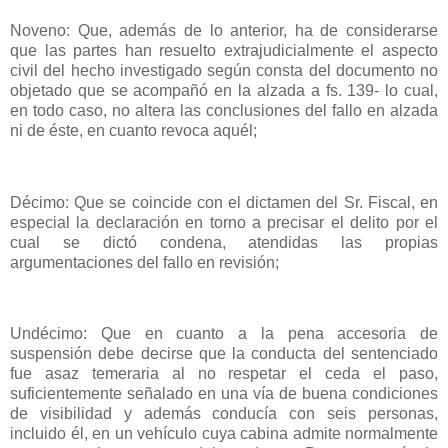
Noveno: Que, además de lo anterior, ha de considerarse
que las partes han resuelto extrajudicialmente el aspecto
civil del hecho investigado según consta del documento no
objetado que se acompañó en la alzada a fs. 139- lo cual,
en todo caso, no altera las conclusiones del fallo en alzada
ni de éste, en cuanto revoca aquél;
Décimo: Que se coincide con el dictamen del Sr. Fiscal, en
especial la declaración en torno a precisar el delito por el
cual se dictó condena, atendidas las propias
argumentaciones del fallo en revisión;
Undécimo: Que en cuanto a la pena accesoria de
suspensión debe decirse que la conducta del sentenciado
fue asaz temeraria al no respetar el ceda el paso,
suficientemente señalado en una vía de buena condiciones
de visibilidad y además conducía con seis personas,
incluido él, en un vehículo cuya cabina admite normalmente