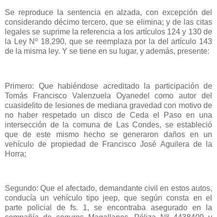
Se reproduce la sentencia en alzada, con excepción del
considerando décimo tercero, que se elimina; y de las citas
legales se suprime la referencia a los artículos 124 y 130 de
la Ley Nº 18.290, que se reemplaza por la del artículo 143
de la misma ley. Y se tiene en su lugar, y además, presente:
Primero: Que habiéndose acreditado la participación de
Tomás Francisco Valenzuela Oyanedel como autor del
cuasidelito de lesiones de mediana gravedad con motivo de
no haber respetado un disco de Ceda el Paso en una
intersección de la comuna de Las Condes, se estableció
que de este mismo hecho se generaron daños en un
vehículo de propiedad de Francisco José Aguilera de la
Horra;
Segundo: Que el afectado, demandante civil en estos autos,
conducía un vehículo tipo jeep, que según consta en el
parte policial de fs. 1, se encontraba asegurado en la