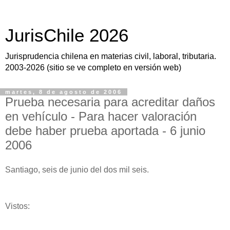
JurisChile 2026
Jurisprudencia chilena en materias civil, laboral, tributaria.
2003-2026 (sitio se ve completo en versión web)
martes, 8 de agosto de 2006
Prueba necesaria para acreditar daños
en vehículo - Para hacer valoración
debe haber prueba aportada - 6 junio
2006
Santiago, seis de junio del dos mil seis.
Vistos: