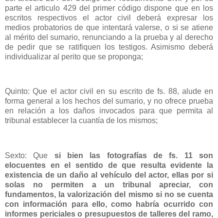
parte el articulo 429 del primer código dispone que en los
escritos respectivos el actor civil deberá expresar los
medios probatorios de que intentará valerse, o si se atiene
al mérito del sumario, renunciando a la prueba y al derecho
de pedir que se ratifiquen los testigos. Asimismo deberá
individualizar al perito que se proponga;
Quinto: Que el actor civil en su escrito de fs. 88, alude en
forma general a los hechos del sumario, y no ofrece prueba
en relación a los daños invocados para que permita al
tribunal establecer la cuantía de los mismos;
Sexto: Que
si bien las fotografías de fs. 11 son
elocuentes en el sentido de que resulta evidente la
existencia de un daño al vehículo del actor, ellas por si
solas no permiten a un tribunal apreciar, con
fundamentos, la valorización del mismo si no se cuenta
con información para ello, como habría ocurrido con
informes periciales o presupuestos de talleres del ramo,