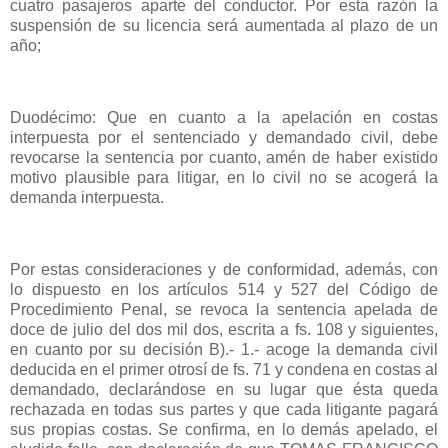
cuatro pasajeros aparte del conductor. Por esta razón la
suspensión de su licencia será aumentada al plazo de un
año;
Duodécimo: Que en cuanto a la apelación en costas
interpuesta por el sentenciado y demandado civil, debe
revocarse la sentencia por cuanto, amén de haber existido
motivo plausible para litigar, en lo civil no se acogerá la
demanda interpuesta.
Por estas consideraciones y de conformidad, además, con
lo dispuesto en los artículos 514 y 527 del Código de
Procedimiento Penal, se revoca la sentencia apelada de
doce de julio del dos mil dos, escrita a fs. 108 y siguientes,
en cuanto por su decisión B).- 1.- acoge la demanda civil
deducida en el primer otrosí de fs. 71 y condena en costas al
demandado, declarándose en su lugar que ésta queda
rechazada en todas sus partes y que cada litigante pagará
sus propias costas. Se confirma, en lo demás apelado, el