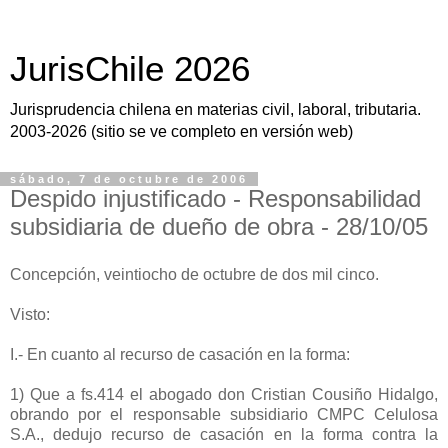
JurisChile 2026
Jurisprudencia chilena en materias civil, laboral, tributaria.
2003-2026 (sitio se ve completo en versión web)
sábado, 7 de octubre de 2006
Despido injustificado - Responsabilidad
subsidiaria de dueño de obra - 28/10/05
Concepción, veintiocho de octubre de dos mil cinco.
Visto:
I.- En cuanto al recurso de casación en la forma:
1) Que a fs.414 el abogado don Cristian Cousiño Hidalgo,
obrando por el responsable subsidiario CMPC Celulosa
S.A., dedujo recurso de casación en la forma contra la