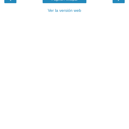
Ver la versión web