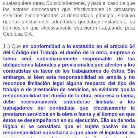
cualesquiera otras. Subsidiariamente, y para el caso de que
los actores demostraran que efectivamente le prestaron
servicios encomendados al demandado principal, sostuvo
que las prestaciones adeudadas quedaban limitadas a los
tiempos en que efectivamente estuvieron trabajando para
Celulosa S.A.
11) Que
en conformidad a lo estatuido en el artículo 64
del Código del Trabajo, el dueño de la obra, empresa o
faena será subsidiariamente responsable de las
obligaciones laborales y previsionales que afecten a los
contratistas en favor de los trabajadores de éstos. Sin
embargo, si bien esta responsabilidad es amplia y no
reconoce limitación legal alguna respecto del tipo de
trabajo o de prestación de servicios, es evidente que la
responsabilidad del dueño de la obra, empresa o faena,
debe necesariamente entenderse limitada a los
trabajadores del contratista que efectivamente le
prestaron servicios en la obra o faena y al tiempo en que
éstos se desempeñaron en su ejecución. Ello es de toda
lógica si se considera que el sujeto pasivo de la
responsabilidad subsidiaria a que alude el legislador es