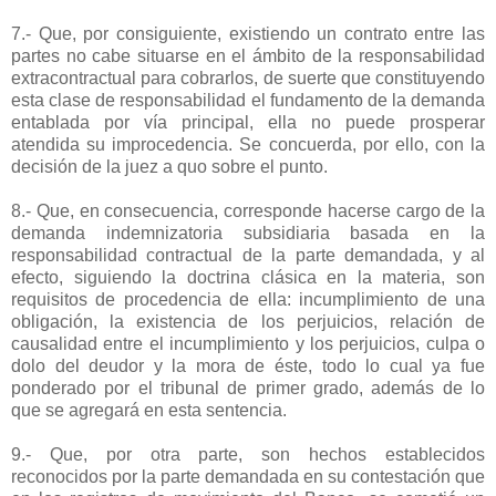
7.- Que, por consiguiente, existiendo un contrato entre las
partes no cabe situarse en el ámbito de la responsabilidad
extracontractual para cobrarlos, de suerte que constituyendo
esta clase de responsabilidad el fundamento de la demanda
entablada por vía principal, ella no puede prosperar
atendida su improcedencia. Se concuerda, por ello, con la
decisión de la juez a quo sobre el punto.
8.- Que, en consecuencia, corresponde hacerse cargo de la
demanda indemnizatoria subsidiaria basada en la
responsabilidad contractual de la parte demandada, y al
efecto, siguiendo la doctrina clásica en la materia, son
requisitos de procedencia de ella: incumplimiento de una
obligación, la existencia de los perjuicios, relación de
causalidad entre el incumplimiento y los perjuicios, culpa o
dolo del deudor y la mora de éste, todo lo cual ya fue
ponderado por el tribunal de primer grado, además de lo
que se agregará en esta sentencia.
9.- Que, por otra parte, son hechos establecidos
reconocidos por la parte demandada en su contestación que