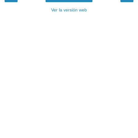
Ver la versión web