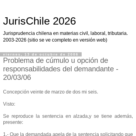
JurisChile 2026
Jurisprudencia chilena en materias civil, laboral, tributaria.
2003-2026 (sitio se ve completo en versión web)
viernes, 13 de octubre de 2006
Problema de cúmulo u opción de
responsabilidades del demandante -
20/03/06
Concepción veinte de marzo de dos mi seis.
Visto:
Se reproduce la sentencia en alzada,y se tiene además,
presente:
1.- Que la demandada apela de la sentencia solicitando que