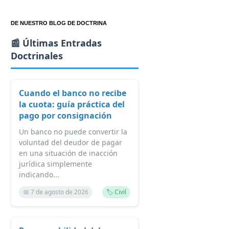
DE NUESTRO BLOG DE DOCTRINA
📰 Últimas Entradas
Doctrinales
Cuando el banco no recibe
la cuota: guía práctica del
pago por consignación
Un banco no puede convertir la
voluntad del deudor de pagar
en una situación de inacción
jurídica simplemente
indicando...
📅 7 de agosto de 2026
🏷️ Civil