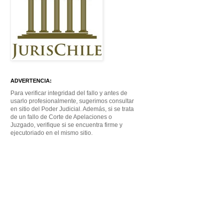
ADVERTENCIA:
Para verificar integridad del fallo y antes de
usarlo profesionalmente, sugerimos consultar
en sitio del Poder Judicial. Además, si se trata
de un fallo de Corte de Apelaciones o
Juzgado, verifique si se encuentra firme y
ejecutoriado en el mismo sitio.