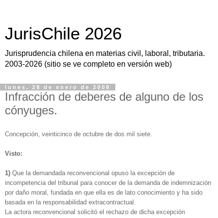
JurisChile 2026
Jurisprudencia chilena en materias civil, laboral, tributaria.
2003-2026 (sitio se ve completo en versión web)
lunes, 28 de enero de 2008
Infracción de deberes de alguno de los
cónyuges.
Concepción, veinticinco de octubre de dos mil siete.
Visto:
1)
Que la demandada reconvencional opuso la excepción de
incompetencia del tribunal para conocer de la demanda de indemnización
por daño moral, fundada en que ella es de lato conocimiento y ha sido
basada en la responsabilidad extracontractual.
La actora reconvencional solicitó el rechazo de dicha excepción