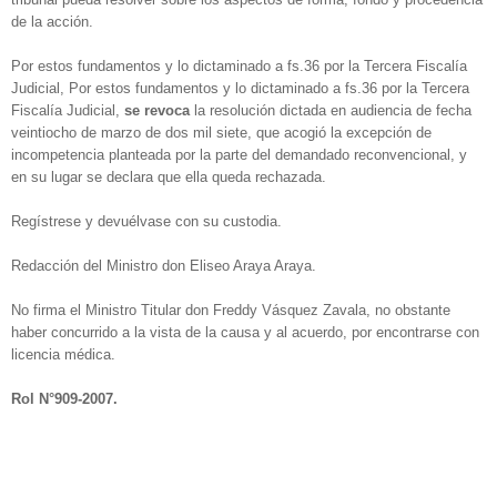
de la acción.
Por estos fundamentos y lo dictaminado a fs.36 por la Tercera Fiscalía
Judicial, Por estos fundamentos y lo dictaminado a fs.36 por la Tercera
Fiscalía Judicial,
se revoca
la resolución dictada en audiencia de fecha
veintiocho de marzo de dos mil siete, que acogió la excepción de
incompetencia planteada por la parte del demandado reconvencional, y
en su lugar se declara que ella queda rechazada.
Regístrese y devuélvase con su custodia.
Redacción del Ministro don Eliseo Araya Araya.
No firma el Ministro Titular don Freddy Vásquez Zavala, no obstante
haber concurrido a la vista de la causa y al acuerdo, por encontrarse con
licencia médica.
Rol N°909-2007.