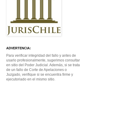
ADVERTENCIA:
Para verificar integridad del fallo y antes de
usarlo profesionalmente, sugerimos consultar
en sitio del Poder Judicial. Además, si se trata
de un fallo de Corte de Apelaciones o
Juzgado, verifique si se encuentra firme y
ejecutoriado en el mismo sitio.