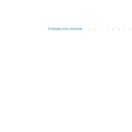
Entrada más reciente