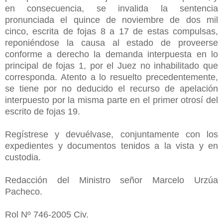
en consecuencia, se invalida la sentencia
pronunciada el quince de noviembre de dos mil
cinco, escrita de fojas 8 a 17 de estas compulsas,
reponiéndose la causa al estado de proveerse
conforme a derecho la demanda interpuesta en lo
principal de fojas 1, por el Juez no inhabilitado que
corresponda. Atento a lo resuelto precedentemente,
se tiene por no deducido el recurso de apelación
interpuesto por la misma parte en el primer otrosí del
escrito de fojas 19.
Regístrese y devuélvase, conjuntamente con los
expedientes y documentos tenidos a la vista y en
custodia.
Redacción del Ministro señor Marcelo Urzúa
Pacheco.
Rol Nº 746-2005 Civ.