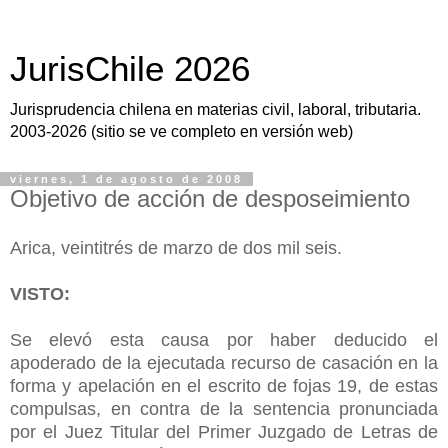
JurisChile 2026
Jurisprudencia chilena en materias civil, laboral, tributaria.
2003-2026 (sitio se ve completo en versión web)
viernes, 1 de agosto de 2008
Objetivo de acción de desposeimiento
Arica, veintitrés de marzo de dos mil seis.
VISTO:
Se elevó esta causa por haber deducido el
apoderado de la ejecutada recurso de casación en la
forma y apelación en el escrito de fojas 19, de estas
compulsas, en contra de la sentencia pronunciada
por el Juez Titular del Primer Juzgado de Letras de