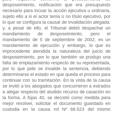
desposeimiento, notificación que era presupuesto
necesario para incoar la acción ejecutiva u ordinaria,
sujeto ello a si el actor tenía o no título ejecutivo, por
lo que se configura la causal de invalidación alegada:
y, a pesar de ello, el Tribunal debió despachar un
mandamiento de desposeimiento, pero el
mandamiento de 5 de septiembre de 2002, es un
mandamiento de ejecución y embargo, lo que es
improcedente atendida la naturaleza del juicio de
desposeimiento, por lo que también se produjo una
falta de emplazamiento respecto de su representada,
por lo que pide se invalide la sentencia, debiendo
determinarse el estado en que queda el proceso para
continuar con su tramitación. En la vista de la causa
se invitó a los abogados que concurrieron a estrados
a alegar respecto del aludido recurso de casación en
la forma. A fojas 40, se decretó como medida para
mejor resolver, solicitar el documento guardado en
custodia en la causa rol Nº 68.523 del mismo