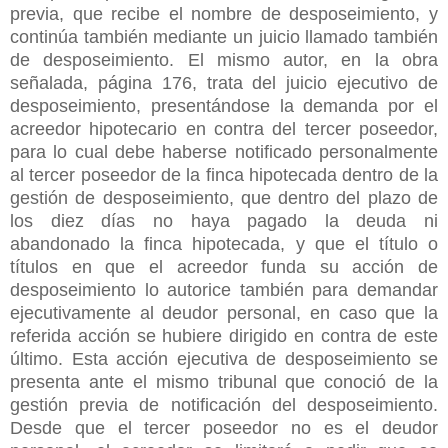
previa, que recibe el nombre de desposeimiento, y
continúa también mediante un juicio llamado también
de desposeimiento. El mismo autor, en la obra
señalada, página 176, trata del juicio ejecutivo de
desposeimiento, presentándose la demanda por el
acreedor hipotecario en contra del tercer poseedor,
para lo cual debe haberse notificado personalmente
al tercer poseedor de la finca hipotecada dentro de la
gestión de desposeimiento, que dentro del plazo de
los diez días no haya pagado la deuda ni
abandonado la finca hipotecada, y que el título o
títulos en que el acreedor funda su acción de
desposeimiento lo autorice también para demandar
ejecutivamente al deudor personal, en caso que la
referida acción se hubiere dirigido en contra de este
último. Esta acción ejecutiva de desposeimiento se
presenta ante el mismo tribunal que conoció de la
gestión previa de notificación del desposeimiento.
Desde que el tercer poseedor no es el deudor