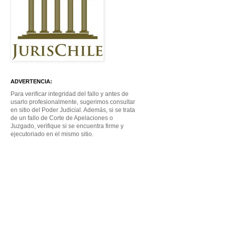
ADVERTENCIA:
Para verificar integridad del fallo y antes de
usarlo profesionalmente, sugerimos consultar
en sitio del Poder Judicial. Además, si se trata
de un fallo de Corte de Apelaciones o
Juzgado, verifique si se encuentra firme y
ejecutoriado en el mismo sitio.