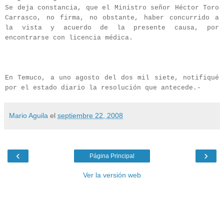
Se deja constancia, que el Ministro señor Héctor Toro
Carrasco, no firma, no obstante, haber concurrido a
la vista y acuerdo de la presente causa, por
encontrarse con licencia médica.
En Temuco, a uno agosto del dos mil siete, notifiqué
por el estado diario la resolución que antecede.-
Mario Aguila
el
septiembre 22, 2008
‹
›
Página Principal
Ver la versión web