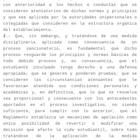
con anterioridad a los hechos o conductas que se
consideren atentatorios de dichas normas y principios
y que sea aplicada por la autoridades unipersonales o
colegiadas que consideren en la estructura orgánica
del establecimiento.
2.-
Que, sin embargo, y tratándose de una medida
disciplinaria aplicada como consecuencia de un
proceso sancionatorio, es fundamental que dicho
proceso resguarde los principios y normas básicas de
todo debido proceso y, en consecuencia, que el
estudiante inculpado tenga derecho a una defensa
apropiada; que se generen y ponderen pruebas, que se
consideren las circunstancias atenuantes que le
favorezcan atendida sus condiciones personales y
académicas y, en definitiva, que lo que se resuelva
sea proporcional y consecuente con los antecedentes
aportados en el proceso investigativo, no siendo
suficiente, para cumplir con lo anterior, que el
Reglamento establezca un mecanismo de apelación como
única posibilidad de revertir o modificar una
decisión que afecte la vida estudiantil, sobre todo
tratándose de la aplicación de la medida