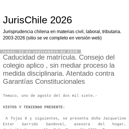
JurisChile 2026
Jurisprudencia chilena en materias civil, laboral, tributaria.
2003-2026 (sitio se ve completo en versión web)
lunes, 22 de septiembre de 2008
Caducidad de matrícula. Consejo del
colegio aplico , sin mediar proceso la
medida disciplinaria. Atentado contra
Garantías Constitucionales
Temuco, uno de agosto del dos mil siete.-
VISTOS Y TENIENDO PRESENTE:
A fojas 8 y siguientes, se presenta doña Jacqueline
Ester Garrido Sandoval, asesora del hogar,