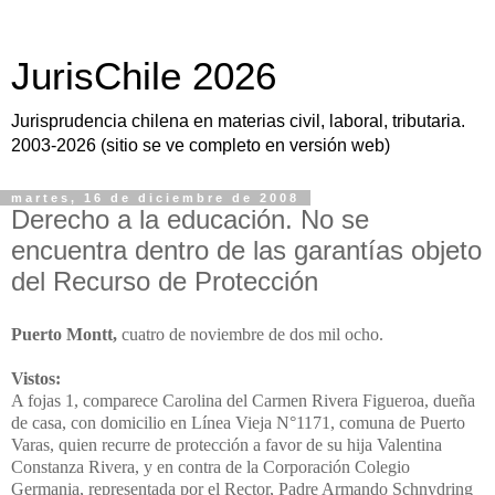
JurisChile 2026
Jurisprudencia chilena en materias civil, laboral, tributaria.
2003-2026 (sitio se ve completo en versión web)
martes, 16 de diciembre de 2008
Derecho a la educación. No se
encuentra dentro de las garantías objeto
del Recurso de Protección
Puerto Montt,
cuatro de noviembre de dos mil ocho.
Vistos:
A fojas 1, comparece Carolina del Carmen Rivera Figueroa, dueña
de casa, con domicilio en Línea Vieja N°1171, comuna de Puerto
Varas, quien recurre de protección a favor de su hija Valentina
Constanza Rivera, y en contra de la Corporación Colegio
Germania, representada por el Rector, Padre Armando Schnydring