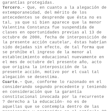
garantías protegidas.
Tercero.-
Que, en cuanto a la alegación de
extemporaneidad, del mérito de los
antecedentes se desprende que ésta no es
tal, ya que si bien aparece que la menor
Valentina Constanza fue suspendida de
clases en oportunidades previas al 13 de
octubre de 2008, fecha de interposición de
la presente acción cautelar, éstas habrían
sido dejadas sin efecto, de tal forma que
se prohíbe el ingreso de la menor al
establecimiento educacional nuevamente en
el mes de octubre del presente año, acto
que origina la interposición de la
presente acción, motivo por el cual tal
alegación se desestima.
Cuarto.-
Que, conforme lo razonado en el
considerando segundo precedente y teniendo
en consideración que la garantía
constitucional invocada por la recurrente
? derecho a la educación- no es de
aquellas que se contempla dentro de las