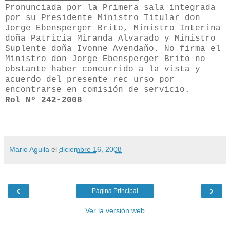
Pronunciada por la Primera sala integrada
por su Presidente Ministro Titular don
Jorge Ebensperger Brito, Ministro Interina
doña Patricia Miranda Alvarado y Ministro
Suplente doña Ivonne Avendaño. No firma el
Ministro don Jorge Ebensperger Brito no
obstante haber concurrido a la vista y
acuerdo del presente rec urso por
encontrarse en comisión de servicio.
Rol Nº 242-2008
Mario Aguila
el
diciembre 16, 2008
‹
›
Página Principal
Ver la versión web